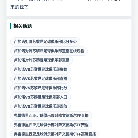
来的锋芒。
相关话题
卢加诺对阵苏黎世足球俱乐部比分多少
卢加诺对阵苏黎世足球俱乐部直播在线观看
卢加诺对阵苏黎世足球俱乐部直播
卢加诺VS苏黎世足球俱乐部集锦
卢加诺VS苏黎世足球俱乐部直播
卢加诺VS苏黎世足球俱乐部比分
卢加诺VS苏黎世足球俱乐部入口
卢加诺VS苏黎世足球俱乐部回放
弗雷德里西亚足球俱乐部对阵文德斯尔FF直播
弗雷德里西亚足球俱乐部对阵文德斯尔FF赛程
弗雷德里西亚足球俱乐部对阵文德斯尔FF高清直播