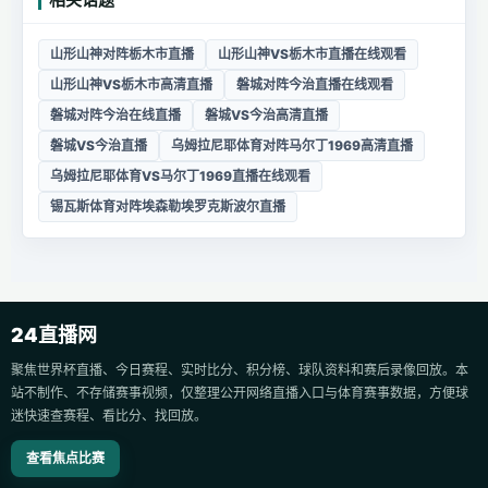
山形山神对阵栃木市直播
山形山神VS栃木市直播在线观看
山形山神VS栃木市高清直播
磐城对阵今治直播在线观看
磐城对阵今治在线直播
磐城VS今治高清直播
磐城VS今治直播
乌姆拉尼耶体育对阵马尔丁1969高清直播
乌姆拉尼耶体育VS马尔丁1969直播在线观看
锡瓦斯体育对阵埃森勒埃罗克斯波尔直播
24直播网
聚焦世界杯直播、今日赛程、实时比分、积分榜、球队资料和赛后录像回放。本
站不制作、不存储赛事视频，仅整理公开网络直播入口与体育赛事数据，方便球
迷快速查赛程、看比分、找回放。
查看焦点比赛