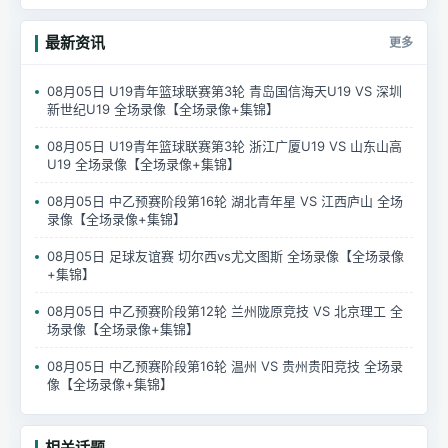
最新资讯
更多
08月05日 U19青年篮球联赛第3轮 青岛国信海天U19 VS 深圳
新世纪U19 全场录像【全场录像+集锦】
08月05日 U19青年篮球联赛第3轮 浙江广厦U19 VS 山东山高
U19 全场录像【全场录像+集锦】
08月05日 中乙预赛阶段第16轮 湖北青年星 VS 江西庐山 全场
录像【全场录像+集锦】
08月05日 足球友谊赛 切尔西vs尤文图斯 全场录像【全场录像
+集锦】
08月05日 中乙预赛阶段第12轮 兰州陇原竞技 VS 北京理工 全
场录像【全场录像+集锦】
08月05日 中乙预赛阶段第16轮 温州 VS 贵州贵阳竞技 全场录
像【全场录像+集锦】
相关话题