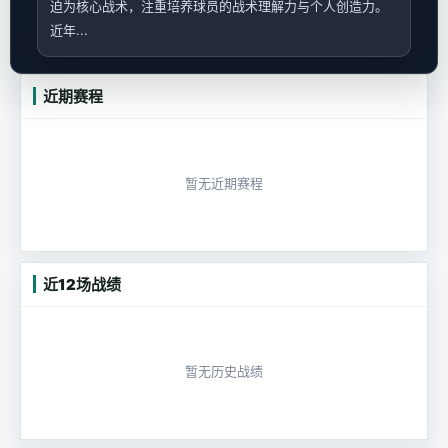
迫为核心战术，注重培养球员的战术理解力与个人创造力。
近年...
近期赛程
暂无近期赛程
近12场战绩
暂无历史战绩