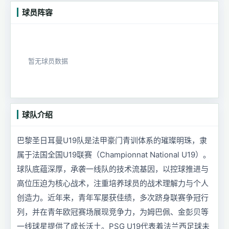
球员阵容
暂无球员数据
球队介绍
巴黎圣日耳曼U19队是法甲豪门青训体系的璀璨明珠，隶
属于法国全国U19联赛（Championnat National U19）。
球队底蕴深厚，承袭一线队的技术流基因，以控球推进与
高位压迫为核心战术，注重培养球员的战术理解力与个人
创造力。近年来，青年军屡获佳绩，多次跻身联赛争冠行
列，并在青年欧冠赛场展现竞争力，为姆巴佩、金彭贝等
一线球星提供了成长沃土。PSG U19代表着法兰西足球未