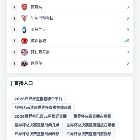
1
阿森纳
0
1
毕尔巴鄂竞技
0
1
亚特兰大
0
1
成都蓉城
45
1
拜仁慕尼黑
0
1
欧塞尔
0
直播入口
2026世界杯直播看哪个平台
阿根廷vs法国世界杯直播在线观看
2026世界杯巴西vs阿根廷直播
世界杯决赛直播在哪看
世界杯总决赛直播时间几点
世界杯总决赛直播回放在哪看
世界杯总决赛直播时间表格
世界杯总决赛直播回放视频