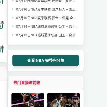
07月17日NBA夏季联赛 开拓者 – 掘金 全场录像【全场录像+集锦】
|
路
07月16日NBA夏季联赛 凯尔特人 – 国王 全场录像【全场录像+集锦】
07月15日NBA夏季联赛 掘金 – 雷霆 全场录像【全场录像+集锦】
集锦
|
07月14日NBA赌城夏季联赛 公牛 – 爵士 全场录像【全场录像+集锦】
路
07月13日NBA赌城夏季联赛 国王 – 奇才 全场录像【全场录像+集锦】
集锦
|
路
查看 NBA 完整积分榜
热门直播与前瞻