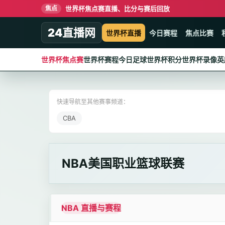
世界杯焦点赛直播、比分与赛后回放
焦点
24直播网
世界杯直播
今日赛程
焦点比赛
世界杯焦点赛
世界杯赛程
今日足球
世界杯积分
世界杯录像
英
快速导航至其他赛事频道：
CBA
NBA美国职业篮球联赛
NBA 直播与赛程