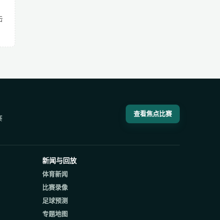
击
查看焦点比赛
赛
新闻与回放
体育新闻
比赛录像
足球预测
专题地图