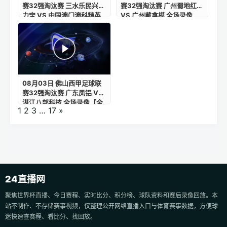
赛32强淘汰赛 三水乐民兴健
赛32强淘汰赛 广州蜀地红
力宝 VS 中国澳门澳科精英
VS 广州戴拿模 全场录像
全场录像【全场录像+集锦】
【全场录像+集锦】
08月03日 佛山西甲足球联
赛32强淘汰赛 广东凤铝 VS
湛江八部科技 全场录像【全
1
2
3
…
17
»
场录像+集锦】
24直播网
聚焦世界杯直播、今日赛程、实时比分、积分榜、球队资料和赛后录像回放。本
站不制作、不存储赛事视频，仅整理公开网络直播入口与体育赛事数据，方便球
迷快速查赛程、看比分、找回放。