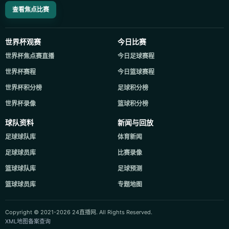
查看焦点比赛
世界杯观赛
今日比赛
世界杯焦点赛直播
今日足球赛程
世界杯赛程
今日篮球赛程
世界杯积分榜
足球积分榜
世界杯录像
篮球积分榜
球队资料
新闻与回放
足球球队库
体育新闻
足球球员库
比赛录像
篮球球队库
足球预测
篮球球员库
专题地图
Copyright © 2021-2026 24直播网. All Rights Reserved.
XML地图
备案查询