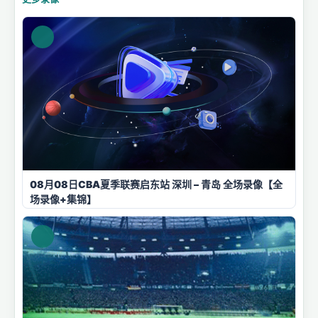
08月08日CBA夏季联赛启东站 深圳 – 青岛 全场录像【全
场录像+集锦】