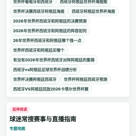
世界杯葡萄牙和西班牙
西班牙阿根廷世界杯海报图
世界杯决赛西班牙阿根廷海报
西班牙阿根廷世界杯海报
2026年世界杯西班牙和阿根廷的决赛预测
2026年世界杯西班牙和阿根廷的阵容如何
26年世界杯西班牙和阿根廷哪个强一点
世界杯西班牙和阿根廷买哪个
有没有2026年世界杯西班牙对阵阿根廷的集锦
西班牙vs阿根廷足球世界杯战绩分析
世界杯决赛阿根廷西班牙
世界杯阿根廷西班牙预测
西班牙VS阿根廷回放2026卡塔尔世界杯赛
延伸阅读
球迷常搜赛事与直播指南
专题地图