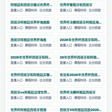
阿根廷和西班牙踢过世界杯吗
世界杯葡萄牙和西班牙
直播入口 · 赛程时间 · 比分回放
直播入口 · 赛程时间 · 比分回放
西班牙阿根廷世界杯海报图
世界杯决赛西班牙阿根廷海报
直播入口 · 赛程时间 · 比分回放
直播入口 · 赛程时间 · 比分回放
西班牙阿根廷世界杯海报
2026年世界杯西班牙和阿根廷的决赛预测
直播入口 · 赛程时间 · 比分回放
直播入口 · 赛程时间 · 比分回放
2026年世界杯西班牙和阿根廷的阵容如何
26年世界杯西班牙和阿根廷哪个强一点
直播入口 · 赛程时间 · 比分回放
直播入口 · 赛程时间 · 比分回放
世界杯西班牙和阿根廷买哪个
有没有2026年世界杯西班牙对阵阿根廷的集锦
直播入口 · 赛程时间 · 比分回放
直播入口 · 赛程时间 · 比分回放
西班牙vs阿根廷足球世界杯战绩分析
世界杯决赛阿根廷西班牙
直播入口 · 赛程时间 · 比分回放
直播入口 · 赛程时间 · 比分回放
世界杯阿根廷西班牙预测
西班牙VS阿根廷回放2026卡塔尔世界杯赛