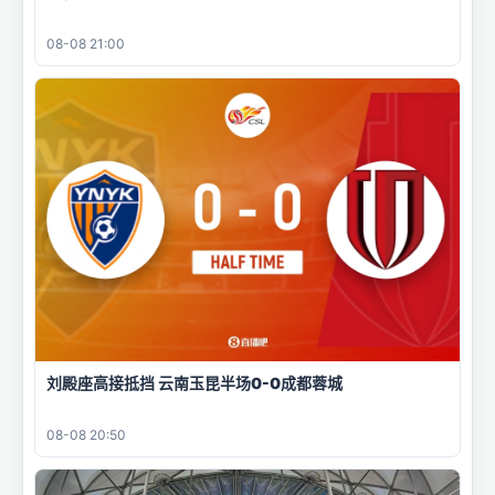
08-08 21:00
刘殿座高接抵挡 云南玉昆半场0-0成都蓉城
08-08 20:50