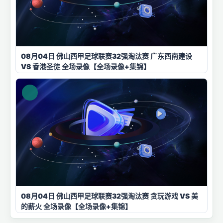
08月04日 佛山西甲足球联赛32强淘汰赛 广东西南建设
VS 香港圣徒 全场录像【全场录像+集锦】
08月04日 佛山西甲足球联赛32强淘汰赛 贪玩游戏 VS 美
的薪火 全场录像【全场录像+集锦】