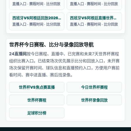
直播入口 · 赛程时间 · 比分回放
直播入口 · 赛程时间 · 比分回放
西班牙VS阿根廷回放2026卡塔尔世界杯
西班牙VS阿根廷直播世界杯主题曲目
直播入口 · 赛程时间 · 比分回放
直播入口 · 赛程时间 · 比分回放
世界杯今日赛程、比分与录像回放导航
24直播网
按今日赛程、直播中、已完赛和未来7天世界杯赛程
组织比赛入口。已结束场次优先展示比分和回放入口，未开赛
场次保留开赛时间、球队信息和直播预约入口，方便用户赛前
看时间、赛中进直播、赛后找录像。
世界杯VS焦点赛直播
今日世界杯赛程
世界杯赛程
世界杯录像回放
足球积分榜