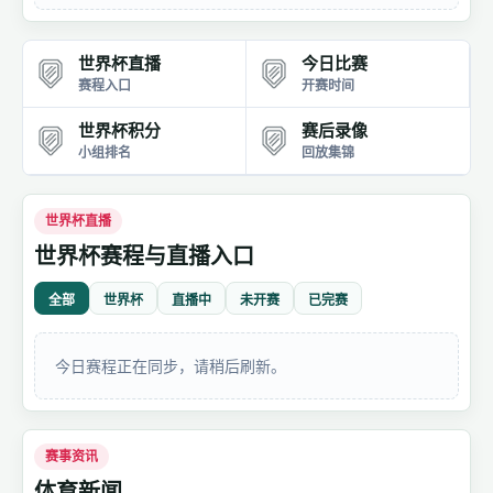
世界杯直播
今日比赛
赛程入口
开赛时间
世界杯积分
赛后录像
小组排名
回放集锦
世界杯直播
世界杯赛程与直播入口
全部
世界杯
直播中
未开赛
已完赛
今日赛程正在同步，请稍后刷新。
赛事资讯
体育新闻