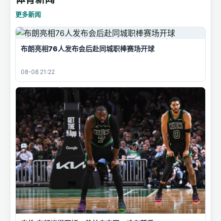
更多新闻
布朗亮相76人发布会后赴同城职棒赛场开球
08-08 21:22