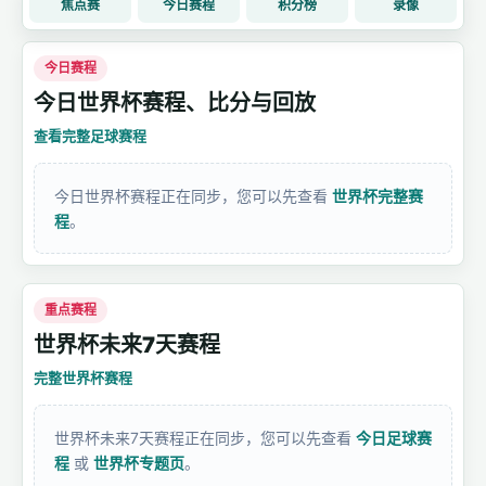
焦点赛
今日赛程
积分榜
录像
今日赛程
今日世界杯赛程、比分与回放
查看完整足球赛程
今日世界杯赛程正在同步，您可以先查看
世界杯完整赛
程
。
重点赛程
世界杯未来7天赛程
完整世界杯赛程
世界杯未来7天赛程正在同步，您可以先查看
今日足球赛
程
或
世界杯专题页
。