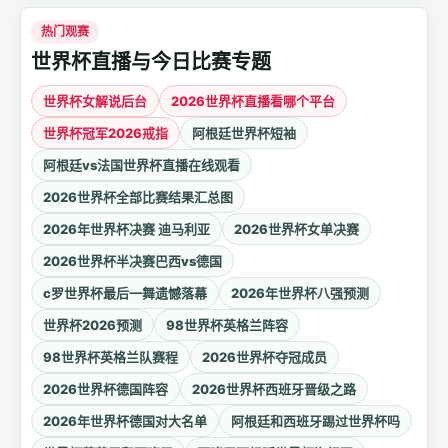
热门观赛
世界杯直播与今日比赛专题
世界杯女解说后台
2026世界杯直播看哪个平台
世界杯冠军2026戒指
阿根廷世界杯短袖
阿根廷vs法国世界杯直播在线观看
2026世界杯全部比赛结果汇总图
2026年世界杯决赛 迪马利亚
2026世界杯女单决赛
2026世界杯半决赛巴西vs德国
c罗世界杯最后一舞遗憾落幕
2026年世界杯八强预测
世界杯2026预测
98世界杯英格兰阵容
98世界杯英格兰队赛程
2026世界杯夺冠成员
2026世界杯德国阵容
2026世界杯西班牙晋级之路
2026年世界杯德国对大名单
阿根廷和西班牙踢过世界杯吗