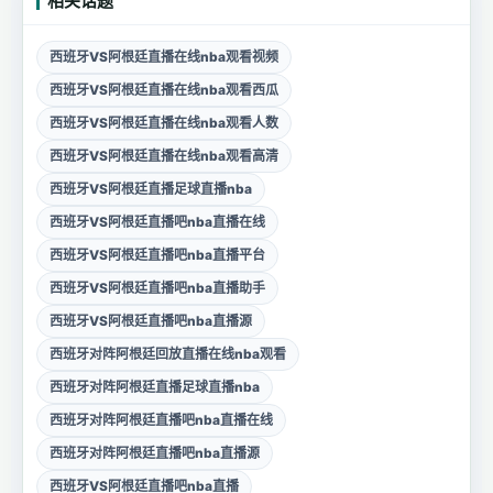
相关话题
西班牙VS阿根廷直播在线nba观看视频
西班牙VS阿根廷直播在线nba观看西瓜
西班牙VS阿根廷直播在线nba观看人数
西班牙VS阿根廷直播在线nba观看高清
西班牙VS阿根廷直播足球直播nba
西班牙VS阿根廷直播吧nba直播在线
西班牙VS阿根廷直播吧nba直播平台
西班牙VS阿根廷直播吧nba直播助手
西班牙VS阿根廷直播吧nba直播源
西班牙对阵阿根廷回放直播在线nba观看
西班牙对阵阿根廷直播足球直播nba
西班牙对阵阿根廷直播吧nba直播在线
西班牙对阵阿根廷直播吧nba直播源
西班牙VS阿根廷直播吧nba直播