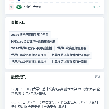
1
亚特兰大老鹰
0.561
直播入口
2026世界杯直播看哪个平台
阿根廷vs法国世界杯直播在线观看
2026世界杯巴西vs阿根廷直播
世界杯决赛直播在哪看
世界杯总决赛直播时间几点
世界杯总决赛直播回放在哪看
世界杯总决赛直播时间表格
世界杯总决赛直播回放视频
最新资讯
更多
08月06日 亚洲大学生篮球联赛8强赛 延世大学 VS 政治大学 全
场录像【全场录像+集锦】
08月05日 U19青年篮球联赛第3轮 青岛国信海天U19 VS 深圳
新世纪U19 全场录像【全场录像+集锦】