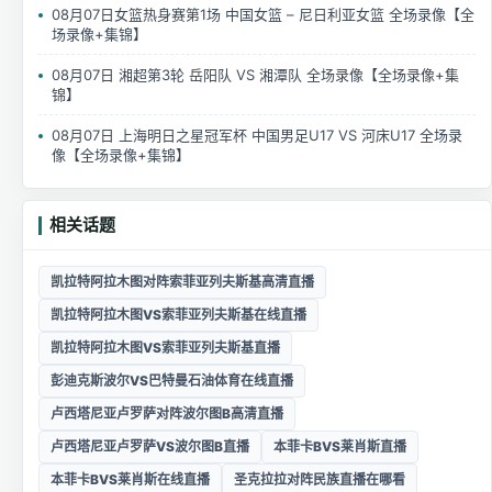
08月07日女篮热身赛第1场 中国女篮 – 尼日利亚女篮 全场录像【全
场录像+集锦】
08月07日 湘超第3轮 岳阳队 VS 湘潭队 全场录像【全场录像+集
锦】
08月07日 上海明日之星冠军杯 中国男足U17 VS 河床U17 全场录
像【全场录像+集锦】
相关话题
凯拉特阿拉木图对阵索菲亚列夫斯基高清直播
凯拉特阿拉木图VS索菲亚列夫斯基在线直播
凯拉特阿拉木图VS索菲亚列夫斯基直播
彭迪克斯波尔VS巴特曼石油体育在线直播
卢西塔尼亚卢罗萨对阵波尔图B高清直播
卢西塔尼亚卢罗萨VS波尔图B直播
本菲卡BVS莱肖斯直播
本菲卡BVS莱肖斯在线直播
圣克拉拉对阵民族直播在哪看