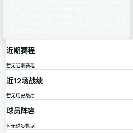
阿拉巴马州立大学黄蜂队（Alabama State Hornets）
隶属于NCAA一级联盟西南竞技联盟（SWAC），是一
支承载着深厚历史底蕴的劲旅。球队成立于上世纪初
期，常年以坚韧的防守体系和团队篮球立足分区，强调
高强度压迫与快速转换进攻。...
近期赛程
暂无近期赛程
近12场战绩
暂无历史战绩
球员阵容
暂无球员数据