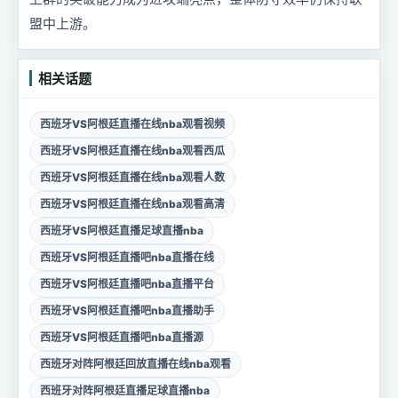
盟中上游。
相关话题
西班牙VS阿根廷直播在线nba观看视频
西班牙VS阿根廷直播在线nba观看西瓜
西班牙VS阿根廷直播在线nba观看人数
西班牙VS阿根廷直播在线nba观看高清
西班牙VS阿根廷直播足球直播nba
西班牙VS阿根廷直播吧nba直播在线
西班牙VS阿根廷直播吧nba直播平台
西班牙VS阿根廷直播吧nba直播助手
西班牙VS阿根廷直播吧nba直播源
西班牙对阵阿根廷回放直播在线nba观看
西班牙对阵阿根廷直播足球直播nba