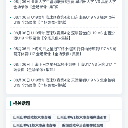
08月06日 亚洲大学生篮球联赛8强赛 早稻田大学 VS 高丽大学
全场录像【全场录像+集锦】
08月06日 U19青年篮球联赛第4轮 山东山高U19 VS 福建浔兴
U19 全场录像【全场录像+集锦】
08月06日 U19青年篮球联赛第4轮 深圳新世纪U19 VS 山西汾
酒U19 全场录像【全场录像+集锦】
08月06日 上海明日之星冠军杯小组赛 托特纳姆热刺U17 VS 葡
萄牙体育U17 全场录像【全场录像+集锦】
08月06日 上海明日之星冠军杯小组赛 上海U17 VS 河床U17 全
场录像【全场录像+集锦】
08月06日 U19青年篮球联赛第4轮 天津荣钢U19 VS 北京首钢
U19 全场录像【全场录像+集锦】
相关话题
山形山神对阵栃木市直播
山形山神VS栃木市直播在线观看
山形山神VS栃木市高清直播
磐城对阵今治直播在线观看