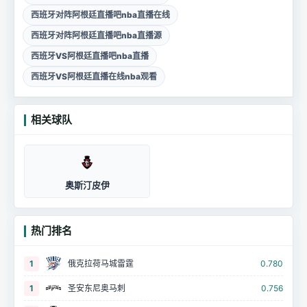
西班牙对阵阿根廷直播吧nba直播在线
西班牙对阵阿根廷直播吧nba直播源
西班牙VS阿根廷直播吧nba直播
西班牙VS阿根廷直播在线nba观看
相关球队
奥斯汀皮伊
热门排名
1
俄克拉荷马城雷霆
0.780
1
圣安东尼奥马刺
0.756