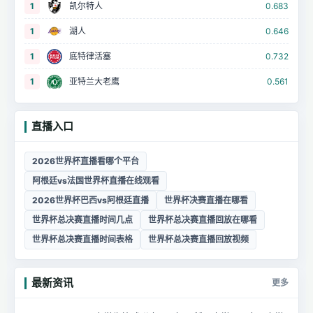
1
凯尔特人
0.683
1
湖人
0.646
1
底特律活塞
0.732
1
亚特兰大老鹰
0.561
直播入口
2026世界杯直播看哪个平台
阿根廷vs法国世界杯直播在线观看
2026世界杯巴西vs阿根廷直播
世界杯决赛直播在哪看
世界杯总决赛直播时间几点
世界杯总决赛直播回放在哪看
世界杯总决赛直播时间表格
世界杯总决赛直播回放视频
最新资讯
更多