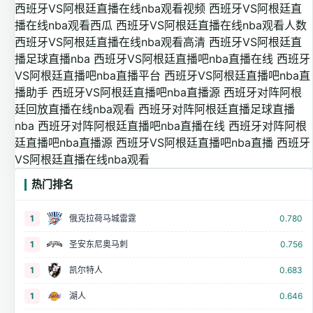
西班牙VS阿根廷直播在线nba观看视频
西班牙VS阿根廷直
播在线nba观看西瓜
西班牙VS阿根廷直播在线nba观看人数
西班牙VS阿根廷直播在线nba观看高清
西班牙VS阿根廷直
播足球直播nba
西班牙VS阿根廷直播吧nba直播在线
西班牙
VS阿根廷直播吧nba直播平台
西班牙VS阿根廷直播吧nba直
播助手
西班牙VS阿根廷直播吧nba直播源
西班牙对阵阿根
廷回放直播在线nba观看
西班牙对阵阿根廷直播足球直播
nba
西班牙对阵阿根廷直播吧nba直播在线
西班牙对阵阿根
廷直播吧nba直播源
西班牙VS阿根廷直播吧nba直播
西班牙
VS阿根廷直播在线nba观看
热门排名
1
俄克拉荷马城雷霆
0.780
1
圣安东尼奥马刺
0.756
1
凯尔特人
0.683
1
湖人
0.646