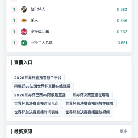
1
凯尔特人
0.683
1
湖人
0.646
1
底特律活塞
0.732
1
亚特兰大老鹰
0.561
直播入口
2026世界杯直播看哪个平台
阿根廷vs法国世界杯直播在线观看
2026世界杯巴西vs阿根廷直播
世界杯决赛直播在哪看
世界杯总决赛直播时间几点
世界杯总决赛直播回放在哪看
世界杯总决赛直播时间表格
世界杯总决赛直播回放视频
最新资讯
更多