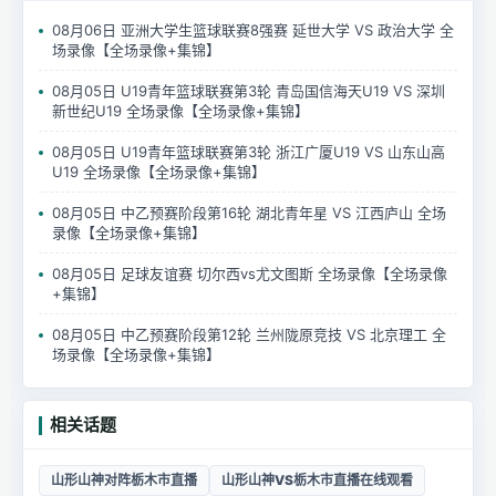
08月06日 亚洲大学生篮球联赛8强赛 延世大学 VS 政治大学 全
场录像【全场录像+集锦】
08月05日 U19青年篮球联赛第3轮 青岛国信海天U19 VS 深圳
新世纪U19 全场录像【全场录像+集锦】
08月05日 U19青年篮球联赛第3轮 浙江广厦U19 VS 山东山高
U19 全场录像【全场录像+集锦】
08月05日 中乙预赛阶段第16轮 湖北青年星 VS 江西庐山 全场
录像【全场录像+集锦】
08月05日 足球友谊赛 切尔西vs尤文图斯 全场录像【全场录像
+集锦】
08月05日 中乙预赛阶段第12轮 兰州陇原竞技 VS 北京理工 全
场录像【全场录像+集锦】
相关话题
山形山神对阵栃木市直播
山形山神VS栃木市直播在线观看