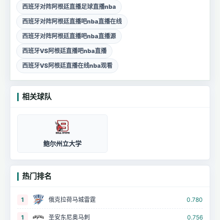
西班牙对阵阿根廷直播足球直播nba
西班牙对阵阿根廷直播吧nba直播在线
西班牙对阵阿根廷直播吧nba直播源
西班牙VS阿根廷直播吧nba直播
西班牙VS阿根廷直播在线nba观看
相关球队
鲍尔州立大学
热门排名
1
俄克拉荷马城雷霆
0.780
1
圣安东尼奥马刺
0.756