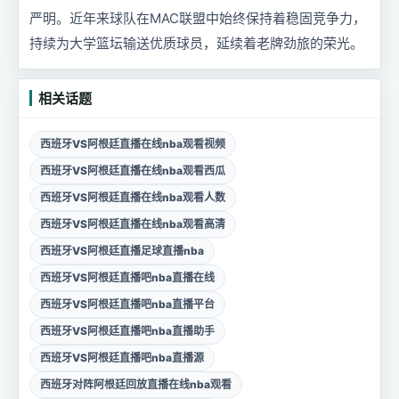
严明。近年来球队在MAC联盟中始终保持着稳固竞争力，
持续为大学篮坛输送优质球员，延续着老牌劲旅的荣光。
相关话题
西班牙VS阿根廷直播在线nba观看视频
西班牙VS阿根廷直播在线nba观看西瓜
西班牙VS阿根廷直播在线nba观看人数
西班牙VS阿根廷直播在线nba观看高清
西班牙VS阿根廷直播足球直播nba
西班牙VS阿根廷直播吧nba直播在线
西班牙VS阿根廷直播吧nba直播平台
西班牙VS阿根廷直播吧nba直播助手
西班牙VS阿根廷直播吧nba直播源
西班牙对阵阿根廷回放直播在线nba观看