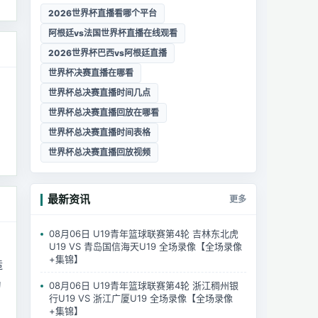
2026世界杯直播看哪个平台
阿根廷vs法国世界杯直播在线观看
2026世界杯巴西vs阿根廷直播
世界杯决赛直播在哪看
世界杯总决赛直播时间几点
世界杯总决赛直播回放在哪看
世界杯总决赛直播时间表格
世界杯总决赛直播回放视频
最新资讯
更多
08月06日 U19青年篮球联赛第4轮 吉林东北虎
U19 VS 青岛国信海天U19 全场录像【全场录像
+集锦】
造
为
08月06日 U19青年篮球联赛第4轮 浙江稠州银
行U19 VS 浙江广厦U19 全场录像【全场录像
+集锦】