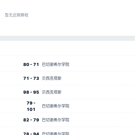
暂无近期赛程
80 - 71
巴切谢希尔学院
71 - 73
贝西克塔斯
98 - 95
贝西克塔斯
79 -
巴切谢希尔学院
101
82 - 79
巴切谢希尔学院
78 - 94
巴切谢希尔学院