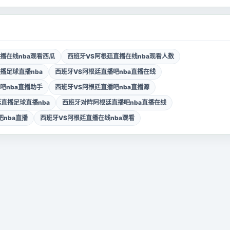
播在线nba观看西瓜
西班牙VS阿根廷直播在线nba观看人数
播足球直播nba
西班牙VS阿根廷直播吧nba直播在线
吧nba直播助手
西班牙VS阿根廷直播吧nba直播源
直播足球直播nba
西班牙对阵阿根廷直播吧nba直播在线
吧nba直播
西班牙VS阿根廷直播在线nba观看