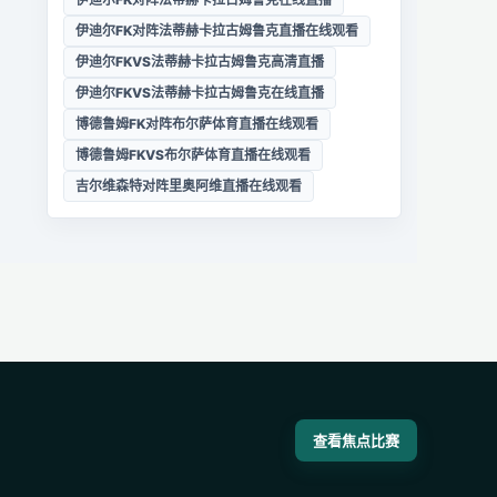
伊迪尔FK对阵法蒂赫卡拉古姆鲁克直播在线观看
伊迪尔FKVS法蒂赫卡拉古姆鲁克高清直播
伊迪尔FKVS法蒂赫卡拉古姆鲁克在线直播
博德鲁姆FK对阵布尔萨体育直播在线观看
博德鲁姆FKVS布尔萨体育直播在线观看
吉尔维森特对阵里奥阿维直播在线观看
查看焦点比赛