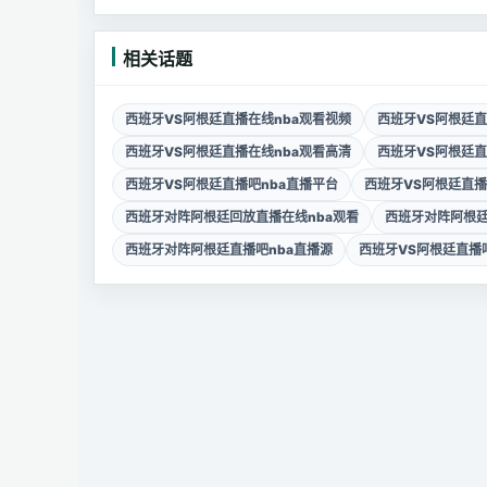
相关话题
西班牙VS阿根廷直播在线nba观看视频
西班牙VS阿根廷直
西班牙VS阿根廷直播在线nba观看高清
西班牙VS阿根廷直
西班牙VS阿根廷直播吧nba直播平台
西班牙VS阿根廷直播
西班牙对阵阿根廷回放直播在线nba观看
西班牙对阵阿根廷
西班牙对阵阿根廷直播吧nba直播源
西班牙VS阿根廷直播