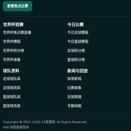
查看焦点比赛
世界杯观赛
今日比赛
世界杯焦点赛直播
今日足球赛程
世界杯赛程
今日篮球赛程
世界杯积分榜
足球积分榜
世界杯录像
篮球积分榜
球队资料
新闻与回放
足球球队库
体育新闻
足球球员库
比赛录像
篮球球队库
足球预测
篮球球员库
专题地图
Copyright © 2021-2026 24直播网. All Rights Reserved.
XML地图
备案查询