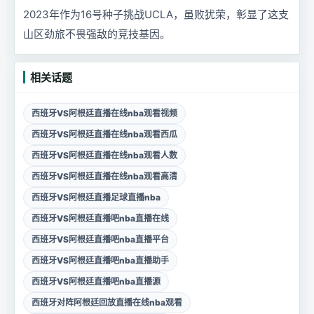
2023年作为16号种子挑战UCLA，虽败犹荣，彰显了这支
山区劲旅不畏强敌的竞技基因。
相关话题
西班牙VS阿根廷直播在线nba观看视频
西班牙VS阿根廷直播在线nba观看西瓜
西班牙VS阿根廷直播在线nba观看人数
西班牙VS阿根廷直播在线nba观看高清
西班牙VS阿根廷直播足球直播nba
西班牙VS阿根廷直播吧nba直播在线
西班牙VS阿根廷直播吧nba直播平台
西班牙VS阿根廷直播吧nba直播助手
西班牙VS阿根廷直播吧nba直播源
西班牙对阵阿根廷回放直播在线nba观看