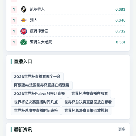
1
凯尔特人
0.683
1
湖人
0.646
1
底特律活塞
0.732
1
亚特兰大老鹰
0.561
直播入口
2026世界杯直播看哪个平台
阿根廷vs法国世界杯直播在线观看
2026世界杯巴西vs阿根廷直播
世界杯决赛直播在哪看
世界杯总决赛直播时间几点
世界杯总决赛直播回放在哪看
世界杯总决赛直播时间表格
世界杯总决赛直播回放视频
最新资讯
更多