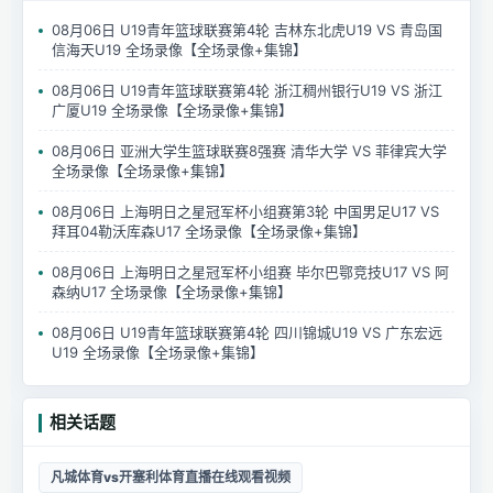
08月06日 U19青年篮球联赛第4轮 吉林东北虎U19 VS 青岛国
信海天U19 全场录像【全场录像+集锦】
08月06日 U19青年篮球联赛第4轮 浙江稠州银行U19 VS 浙江
广厦U19 全场录像【全场录像+集锦】
08月06日 亚洲大学生篮球联赛8强赛 清华大学 VS 菲律宾大学
全场录像【全场录像+集锦】
08月06日 上海明日之星冠军杯小组赛第3轮 中国男足U17 VS
拜耳04勒沃库森U17 全场录像【全场录像+集锦】
08月06日 上海明日之星冠军杯小组赛 毕尔巴鄂竞技U17 VS 阿
森纳U17 全场录像【全场录像+集锦】
08月06日 U19青年篮球联赛第4轮 四川锦城U19 VS 广东宏远
U19 全场录像【全场录像+集锦】
相关话题
凡城体育vs开塞利体育直播在线观看视频