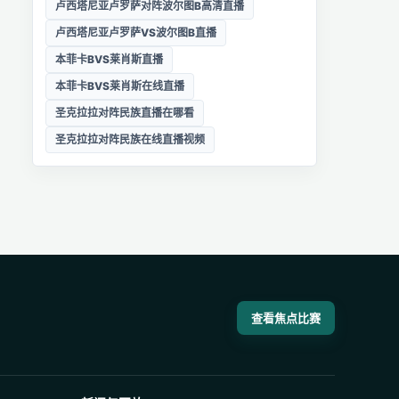
卢西塔尼亚卢罗萨对阵波尔图B高清直播
卢西塔尼亚卢罗萨VS波尔图B直播
本菲卡BVS莱肖斯直播
本菲卡BVS莱肖斯在线直播
圣克拉拉对阵民族直播在哪看
圣克拉拉对阵民族在线直播视频
查看焦点比赛