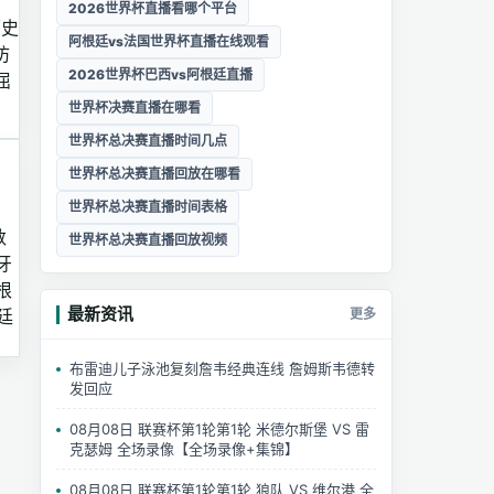
2026世界杯直播看哪个平台
历史
阿根廷vs法国世界杯直播在线观看
防
2026世界杯巴西vs阿根廷直播
屈
世界杯决赛直播在哪看
世界杯总决赛直播时间几点
世界杯总决赛直播回放在哪看
世界杯总决赛直播时间表格
数
世界杯总决赛直播回放视频
牙
根
最新资讯
更多
廷
布雷迪儿子泳池复刻詹韦经典连线 詹姆斯韦德转
发回应
08月08日 联赛杯第1轮第1轮 米德尔斯堡 VS 雷
克瑟姆 全场录像【全场录像+集锦】
08月08日 联赛杯第1轮第1轮 狼队 VS 维尔港 全