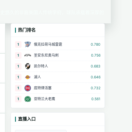
作为历史悠久的非裔美国人传统学府，球队承载着深厚的
热门排名
1
俄克拉荷马城雷霆
0.780
1
圣安东尼奥马刺
0.756
1
凯尔特人
0.683
1
湖人
0.646
1
底特律活塞
0.732
1
亚特兰大老鹰
0.561
直播入口