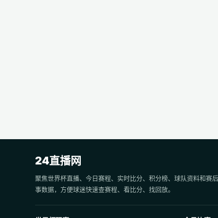
24直播网
聚焦世界杯直播、今日赛程、实时比分、积分榜、球队资料和赛
事数据，方便球迷快速查赛程、看比分、找回放。