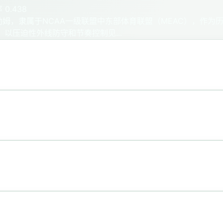
 0.438
根于达勒姆，隶属于NCAA一级联盟中东部体育联盟（MEAC），
以压迫性外线防守和节奏控制见...