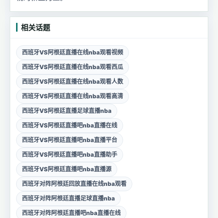
相关话题
西班牙VS阿根廷直播在线nba观看视频
西班牙VS阿根廷直播在线nba观看西瓜
西班牙VS阿根廷直播在线nba观看人数
西班牙VS阿根廷直播在线nba观看高清
西班牙VS阿根廷直播足球直播nba
西班牙VS阿根廷直播吧nba直播在线
西班牙VS阿根廷直播吧nba直播平台
西班牙VS阿根廷直播吧nba直播助手
西班牙VS阿根廷直播吧nba直播源
西班牙对阵阿根廷回放直播在线nba观看
西班牙对阵阿根廷直播足球直播nba
西班牙对阵阿根廷直播吧nba直播在线