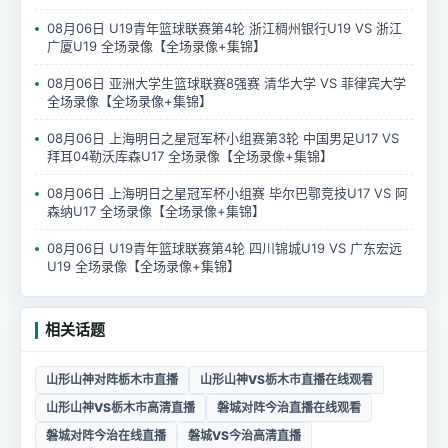
08月06日 U19青年篮球联赛第4轮 浙江稠州银行U19 VS 浙江
广厦U19 全场录像【全场录像+集锦】
08月06日 亚洲大学生篮球联赛8强赛 清华大学 VS 菲律宾大学
全场录像【全场录像+集锦】
08月06日 上海明日之星冠军杯小组赛第3轮 中国男足U17 VS
拜耳04勒沃库森U17 全场录像【全场录像+集锦】
08月06日 上海明日之星冠军杯小组赛 毕尔巴鄂竞技U17 VS 阿
森纳U17 全场录像【全场录像+集锦】
08月06日 U19青年篮球联赛第4轮 四川锦城U19 VS 广东宏远
U19 全场录像【全场录像+集锦】
相关话题
山形山神对阵栃木市直播
山形山神VS栃木市直播在线观看
山形山神VS栃木市高清直播
磐城对阵今治直播在线观看
磐城对阵今治在线直播
磐城VS今治高清直播