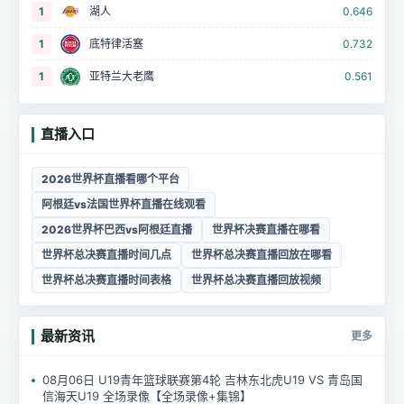
1
湖人
0.646
1
底特律活塞
0.732
1
亚特兰大老鹰
0.561
直播入口
2026世界杯直播看哪个平台
阿根廷vs法国世界杯直播在线观看
2026世界杯巴西vs阿根廷直播
世界杯决赛直播在哪看
世界杯总决赛直播时间几点
世界杯总决赛直播回放在哪看
世界杯总决赛直播时间表格
世界杯总决赛直播回放视频
最新资讯
更多
08月06日 U19青年篮球联赛第4轮 吉林东北虎U19 VS 青岛国
信海天U19 全场录像【全场录像+集锦】