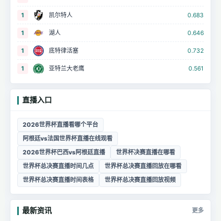
1
凯尔特人
0.683
1
湖人
0.646
1
底特律活塞
0.732
1
亚特兰大老鹰
0.561
直播入口
2026世界杯直播看哪个平台
阿根廷vs法国世界杯直播在线观看
2026世界杯巴西vs阿根廷直播
世界杯决赛直播在哪看
世界杯总决赛直播时间几点
世界杯总决赛直播回放在哪看
世界杯总决赛直播时间表格
世界杯总决赛直播回放视频
最新资讯
更多