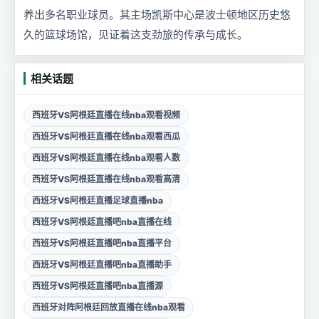
养出多名职业球员。其主场凯斯中心是波士顿地区历史悠
久的篮球场馆，见证着这支劲旅的传承与成长。
相关话题
西班牙VS阿根廷直播在线nba观看视频
西班牙VS阿根廷直播在线nba观看西瓜
西班牙VS阿根廷直播在线nba观看人数
西班牙VS阿根廷直播在线nba观看高清
西班牙VS阿根廷直播足球直播nba
西班牙VS阿根廷直播吧nba直播在线
西班牙VS阿根廷直播吧nba直播平台
西班牙VS阿根廷直播吧nba直播助手
西班牙VS阿根廷直播吧nba直播源
西班牙对阵阿根廷回放直播在线nba观看