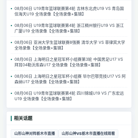
08月06日 U19青年篮球联赛第4轮 吉林东北虎U19 VS 青岛国
信海天U19 全场录像【全场录像+集锦】
08月06日 U19青年篮球联赛第4轮 浙江稠州银行U19 VS 浙江
广厦U19 全场录像【全场录像+集锦】
08月06日 亚洲大学生篮球联赛8强赛 清华大学 VS 菲律宾大学
全场录像【全场录像+集锦】
08月06日 上海明日之星冠军杯小组赛第3轮 中国男足U17 VS
拜耳04勒沃库森U17 全场录像【全场录像+集锦】
08月06日 上海明日之星冠军杯小组赛 毕尔巴鄂竞技U17 VS 阿
森纳U17 全场录像【全场录像+集锦】
08月06日 U19青年篮球联赛第4轮 四川锦城U19 VS 广东宏远
U19 全场录像【全场录像+集锦】
相关话题
山形山神对阵栃木市直播
山形山神VS栃木市直播在线观看