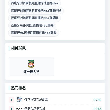
西班牙对阵阿根廷直播足球直播nba
西班牙对阵阿根廷直播吧nba直播在线
西班牙对阵阿根廷直播吧nba直播源
西班牙VS阿根廷直播吧nba直播
西班牙VS阿根廷直播在线nba观看
相关球队
波士顿大学
热门排名
1
俄克拉荷马城雷霆
0.780
1
圣安东尼奥马刺
0.756