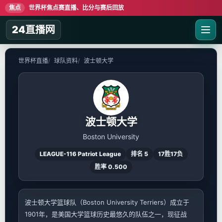
焦点
世界杯焦点赛直播、比分与赛后回放
24直播网
世界杯直播
球队资料
波士顿大学
波士顿大学
Boston University
LEAGUE-116 Patriot League
排名 5
17胜17负
胜率 0.500
波士顿大学篮球队（Boston University Terriers）成立于
1901年，是美国大学篮球历史最悠久的队伍之一，现征战