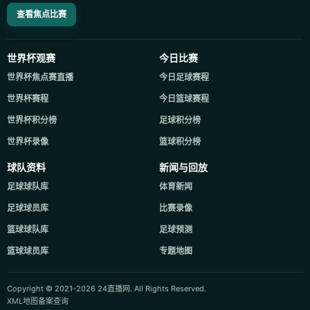
查看焦点比赛
世界杯观赛
今日比赛
世界杯焦点赛直播
今日足球赛程
世界杯赛程
今日篮球赛程
世界杯积分榜
足球积分榜
世界杯录像
篮球积分榜
球队资料
新闻与回放
足球球队库
体育新闻
足球球员库
比赛录像
篮球球队库
足球预测
篮球球员库
专题地图
Copyright © 2021-2026 24直播网. All Rights Reserved.
XML地图
备案查询