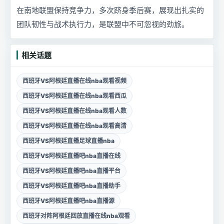
在南地联盟保持竞争力，多次跻身季后赛，展现出扎实的
团队韧性与战术执行力，是联盟中不可忽视的劲旅。
相关话题
西班牙VS阿根廷直播在线nba观看视频
西班牙VS阿根廷直播在线nba观看西瓜
西班牙VS阿根廷直播在线nba观看人数
西班牙VS阿根廷直播在线nba观看高清
西班牙VS阿根廷直播足球直播nba
西班牙VS阿根廷直播吧nba直播在线
西班牙VS阿根廷直播吧nba直播平台
西班牙VS阿根廷直播吧nba直播助手
西班牙VS阿根廷直播吧nba直播源
西班牙对阵阿根廷回放直播在线nba观看