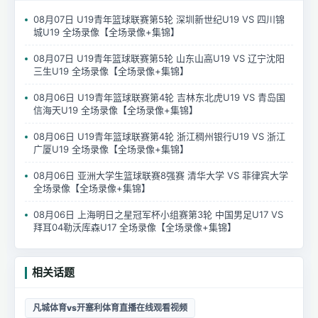
08月07日 U19青年篮球联赛第5轮 深圳新世纪U19 VS 四川锦
城U19 全场录像【全场录像+集锦】
08月07日 U19青年篮球联赛第5轮 山东山高U19 VS 辽宁沈阳
三生U19 全场录像【全场录像+集锦】
08月06日 U19青年篮球联赛第4轮 吉林东北虎U19 VS 青岛国
信海天U19 全场录像【全场录像+集锦】
08月06日 U19青年篮球联赛第4轮 浙江稠州银行U19 VS 浙江
广厦U19 全场录像【全场录像+集锦】
08月06日 亚洲大学生篮球联赛8强赛 清华大学 VS 菲律宾大学
全场录像【全场录像+集锦】
08月06日 上海明日之星冠军杯小组赛第3轮 中国男足U17 VS
拜耳04勒沃库森U17 全场录像【全场录像+集锦】
相关话题
凡城体育vs开塞利体育直播在线观看视频