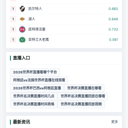
1
凯尔特人
0.683
1
湖人
0.646
1
底特律活塞
0.732
1
亚特兰大老鹰
0.561
直播入口
2026世界杯直播看哪个平台
阿根廷vs法国世界杯直播在线观看
2026世界杯巴西vs阿根廷直播
世界杯决赛直播在哪看
世界杯总决赛直播时间几点
世界杯总决赛直播回放在哪看
世界杯总决赛直播时间表格
世界杯总决赛直播回放视频
最新资讯
更多