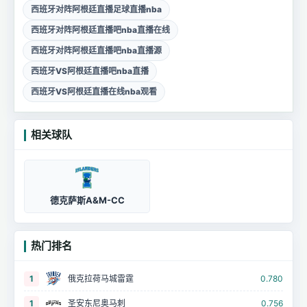
西班牙对阵阿根廷直播足球直播nba
西班牙对阵阿根廷直播吧nba直播在线
西班牙对阵阿根廷直播吧nba直播源
西班牙VS阿根廷直播吧nba直播
西班牙VS阿根廷直播在线nba观看
相关球队
德克萨斯A&M-CC
热门排名
1
俄克拉荷马城雷霆
0.780
1
圣安东尼奥马刺
0.756