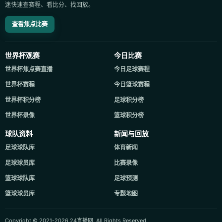
迷快速查赛程、看比分、找回放。
查看焦点比赛
世界杯观赛
今日比赛
世界杯焦点赛直播
今日足球赛程
世界杯赛程
今日篮球赛程
世界杯积分榜
足球积分榜
世界杯录像
篮球积分榜
球队资料
新闻与回放
足球球队库
体育新闻
足球球员库
比赛录像
篮球球队库
足球预测
篮球球员库
专题地图
Copyright © 2021-2026 24直播网. All Rights Reserved.