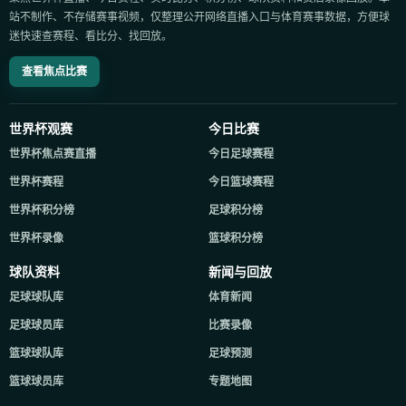
站不制作、不存储赛事视频，仅整理公开网络直播入口与体育赛事数据，方便球
迷快速查赛程、看比分、找回放。
查看焦点比赛
世界杯观赛
今日比赛
世界杯焦点赛直播
今日足球赛程
世界杯赛程
今日篮球赛程
世界杯积分榜
足球积分榜
世界杯录像
篮球积分榜
球队资料
新闻与回放
足球球队库
体育新闻
足球球员库
比赛录像
篮球球队库
足球预测
篮球球员库
专题地图