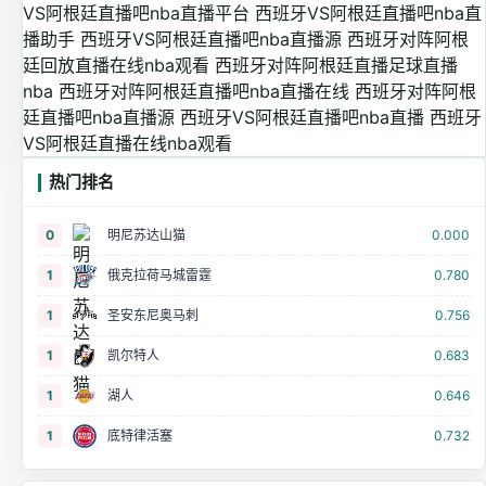
VS阿根廷直播吧nba直播平台
西班牙VS阿根廷直播吧nba直
播助手
西班牙VS阿根廷直播吧nba直播源
西班牙对阵阿根
廷回放直播在线nba观看
西班牙对阵阿根廷直播足球直播
nba
西班牙对阵阿根廷直播吧nba直播在线
西班牙对阵阿根
廷直播吧nba直播源
西班牙VS阿根廷直播吧nba直播
西班牙
VS阿根廷直播在线nba观看
热门排名
0
明尼苏达山猫
0.000
1
俄克拉荷马城雷霆
0.780
1
圣安东尼奥马刺
0.756
1
凯尔特人
0.683
1
湖人
0.646
1
底特律活塞
0.732