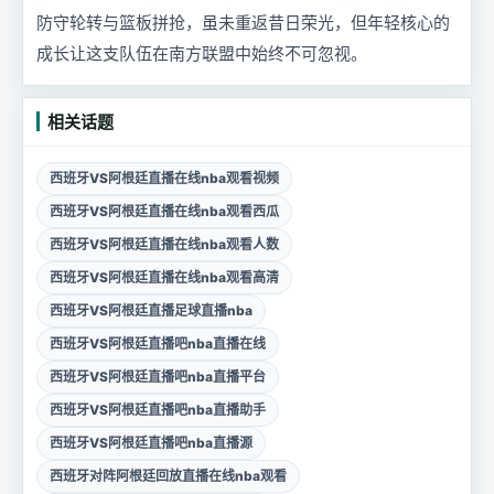
防守轮转与篮板拼抢，虽未重返昔日荣光，但年轻核心的
成长让这支队伍在南方联盟中始终不可忽视。
相关话题
西班牙VS阿根廷直播在线nba观看视频
西班牙VS阿根廷直播在线nba观看西瓜
西班牙VS阿根廷直播在线nba观看人数
西班牙VS阿根廷直播在线nba观看高清
西班牙VS阿根廷直播足球直播nba
西班牙VS阿根廷直播吧nba直播在线
西班牙VS阿根廷直播吧nba直播平台
西班牙VS阿根廷直播吧nba直播助手
西班牙VS阿根廷直播吧nba直播源
西班牙对阵阿根廷回放直播在线nba观看