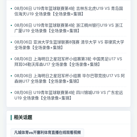
08月06日 U19青年篮球联赛第4轮 吉林东北虎U19 VS 青岛国
信海天U19 全场录像【全场录像+集锦】
08月06日 U19青年篮球联赛第4轮 浙江稠州银行U19 VS 浙江
广厦U19 全场录像【全场录像+集锦】
08月06日 亚洲大学生篮球联赛8强赛 清华大学 VS 菲律宾大学
全场录像【全场录像+集锦】
08月06日 上海明日之星冠军杯小组赛第3轮 中国男足U17 VS
拜耳04勒沃库森U17 全场录像【全场录像+集锦】
08月06日 上海明日之星冠军杯小组赛 毕尔巴鄂竞技U17 VS 阿
森纳U17 全场录像【全场录像+集锦】
08月06日 U19青年篮球联赛第4轮 四川锦城U19 VS 广东宏远
U19 全场录像【全场录像+集锦】
相关话题
凡城体育vs开塞利体育直播在线观看视频