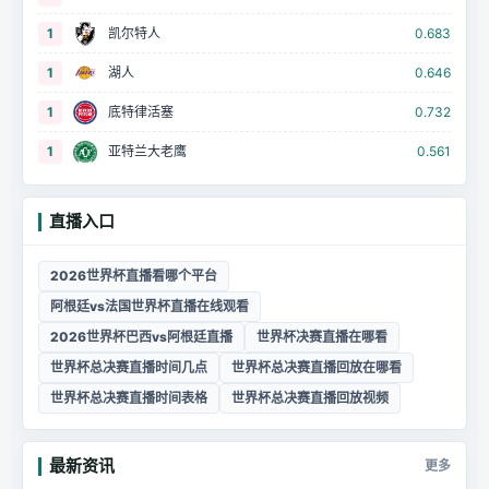
1
凯尔特人
0.683
1
湖人
0.646
1
底特律活塞
0.732
1
亚特兰大老鹰
0.561
直播入口
2026世界杯直播看哪个平台
阿根廷vs法国世界杯直播在线观看
2026世界杯巴西vs阿根廷直播
世界杯决赛直播在哪看
世界杯总决赛直播时间几点
世界杯总决赛直播回放在哪看
世界杯总决赛直播时间表格
世界杯总决赛直播回放视频
最新资讯
更多