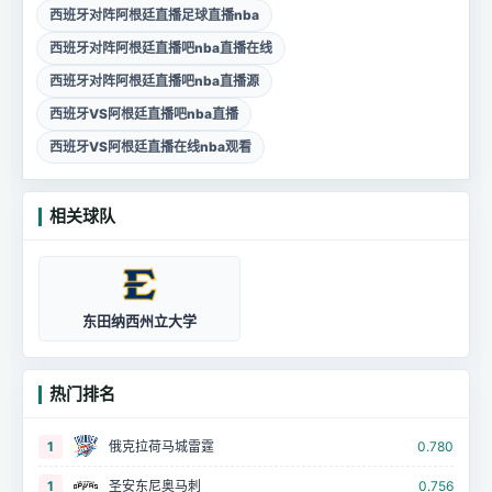
西班牙对阵阿根廷直播足球直播nba
西班牙对阵阿根廷直播吧nba直播在线
西班牙对阵阿根廷直播吧nba直播源
西班牙VS阿根廷直播吧nba直播
西班牙VS阿根廷直播在线nba观看
相关球队
东田纳西州立大学
热门排名
1
俄克拉荷马城雷霆
0.780
1
圣安东尼奥马刺
0.756