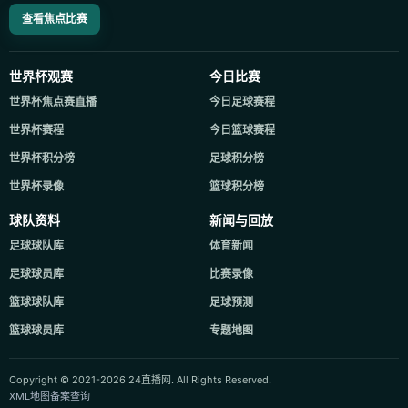
查看焦点比赛
世界杯观赛
今日比赛
世界杯焦点赛直播
今日足球赛程
世界杯赛程
今日篮球赛程
世界杯积分榜
足球积分榜
世界杯录像
篮球积分榜
球队资料
新闻与回放
足球球队库
体育新闻
足球球员库
比赛录像
篮球球队库
足球预测
篮球球员库
专题地图
Copyright © 2021-2026 24直播网. All Rights Reserved.
XML地图
备案查询