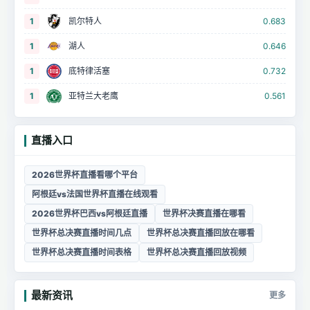
1
凯尔特人
0.683
1
湖人
0.646
1
底特律活塞
0.732
1
亚特兰大老鹰
0.561
直播入口
2026世界杯直播看哪个平台
阿根廷vs法国世界杯直播在线观看
2026世界杯巴西vs阿根廷直播
世界杯决赛直播在哪看
世界杯总决赛直播时间几点
世界杯总决赛直播回放在哪看
世界杯总决赛直播时间表格
世界杯总决赛直播回放视频
最新资讯
更多