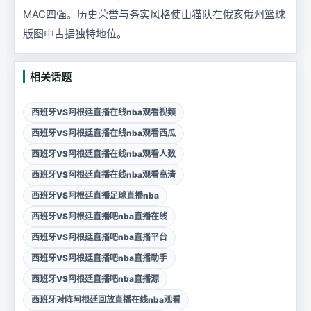
MAC四强。历史荣誉与务实风格使山猫队在俄亥俄州篮球
版图中占据独特地位。
相关话题
西班牙VS阿根廷直播在线nba观看视频
西班牙VS阿根廷直播在线nba观看西瓜
西班牙VS阿根廷直播在线nba观看人数
西班牙VS阿根廷直播在线nba观看高清
西班牙VS阿根廷直播足球直播nba
西班牙VS阿根廷直播吧nba直播在线
西班牙VS阿根廷直播吧nba直播平台
西班牙VS阿根廷直播吧nba直播助手
西班牙VS阿根廷直播吧nba直播源
西班牙对阵阿根廷回放直播在线nba观看