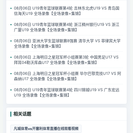
08月06日 U19青年篮球联赛第4轮 吉林东北虎U19 VS 青岛国
信海天U19 全场录像【全场录像+集锦】
08月06日 U19青年篮球联赛第4轮 浙江稠州银行U19 VS 浙江
广厦U19 全场录像【全场录像+集锦】
08月06日 亚洲大学生篮球联赛8强赛 清华大学 VS 菲律宾大学
全场录像【全场录像+集锦】
08月06日 上海明日之星冠军杯小组赛第3轮 中国男足U17 VS
拜耳04勒沃库森U17 全场录像【全场录像+集锦】
08月06日 上海明日之星冠军杯小组赛 毕尔巴鄂竞技U17 VS 阿
森纳U17 全场录像【全场录像+集锦】
08月06日 U19青年篮球联赛第4轮 四川锦城U19 VS 广东宏远
U19 全场录像【全场录像+集锦】
相关话题
凡城体育vs开塞利体育直播在线观看视频