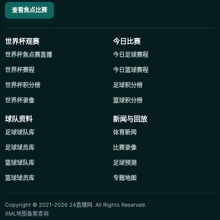
查看焦点比赛
世界杯观赛
今日比赛
世界杯焦点赛直播
今日足球赛程
世界杯赛程
今日篮球赛程
世界杯积分榜
足球积分榜
世界杯录像
篮球积分榜
球队资料
新闻与回放
足球球队库
体育新闻
足球球员库
比赛录像
篮球球队库
足球预测
篮球球员库
专题地图
Copyright © 2021-2026 24直播网. All Rights Reserved.
XML地图
备案查询