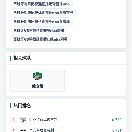
西班牙对阵阿根廷直播足球直播nba
西班牙对阵阿根廷直播吧nba直播在线
西班牙对阵阿根廷直播吧nba直播源
西班牙VS阿根廷直播吧nba直播
西班牙VS阿根廷直播在线nba观看
相关球队
俄亥俄
热门排名
1
俄克拉荷马城雷霆
0.780
1
圣安东尼奥马刺
0.756