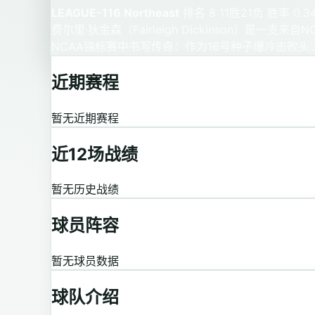
LEAGUE-116 Northeast
排名 8
11胜21负
胜率 0.3
费尔里·狄金森（Fairleigh Dickinson）是一
NCAA锦标赛中书写传奇：作为16号种子爆冷击败头..
近期赛程
暂无近期赛程
近12场战绩
暂无历史战绩
球员阵容
暂无球员数据
球队介绍