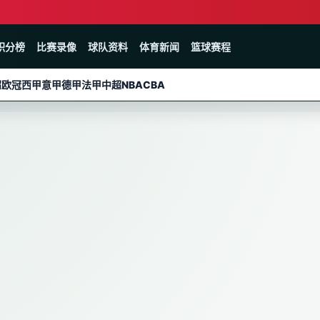
积分榜
比赛录像
球队资料
体育新闻
篮球赛程
超
欧冠
西甲
意甲
德甲
法甲
中超
NBA
CBA