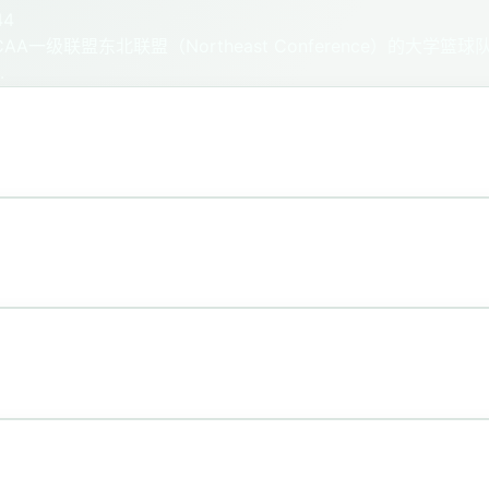
44
支来自NCAA一级联盟东北联盟（Northeast Conference）
.