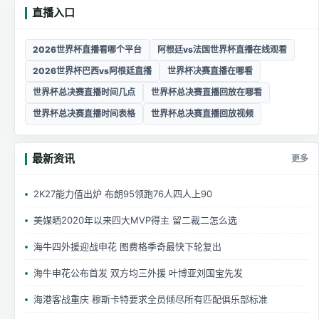
直播入口
2026世界杯直播看哪个平台
阿根廷vs法国世界杯直播在线观看
2026世界杯巴西vs阿根廷直播
世界杯决赛直播在哪看
世界杯总决赛直播时间几点
世界杯总决赛直播回放在哪看
世界杯总决赛直播时间表格
世界杯总决赛直播回放视频
最新资讯
更多
2K27能力值出炉 布朗95领跑76人四人上90
美媒晒2020年以来四大MVP得主 留二裁二怎么选
海牛四外援迎战申花 图费格季奇最快下轮复出
海牛申花公布首发 双方均三外援 叶博亚刘国宝先发
海港客战重庆 穆斯卡特要求全员倾尽所有匹配俱乐部标准