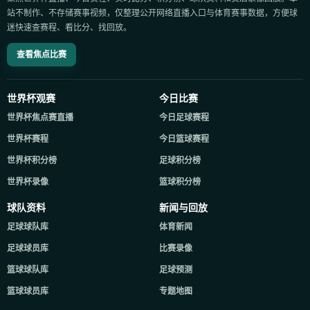
站不制作、不存储赛事视频，仅整理公开网络直播入口与体育赛事数据，方便球
迷快速查赛程、看比分、找回放。
查看焦点比赛
世界杯观赛
今日比赛
世界杯焦点赛直播
今日足球赛程
世界杯赛程
今日篮球赛程
世界杯积分榜
足球积分榜
世界杯录像
篮球积分榜
球队资料
新闻与回放
足球球队库
体育新闻
足球球员库
比赛录像
篮球球队库
足球预测
篮球球员库
专题地图