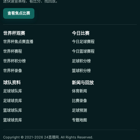
迷快速查赛程、看比分、找回放。
查看焦点比赛
世界杯观赛
今日比赛
世界杯焦点赛直播
今日足球赛程
世界杯赛程
今日篮球赛程
世界杯积分榜
足球积分榜
世界杯录像
篮球积分榜
球队资料
新闻与回放
足球球队库
体育新闻
足球球员库
比赛录像
篮球球队库
足球预测
篮球球员库
专题地图
Copyright © 2021-2026 24直播网. All Rights Reserved.