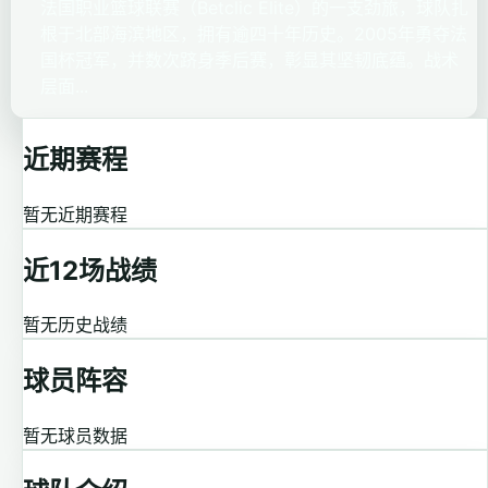
法国职业篮球联赛（Betclic Élite）的一支劲旅，球队扎
根于北部海滨地区，拥有逾四十年历史。2005年勇夺法
国杯冠军，并数次跻身季后赛，彰显其坚韧底蕴。战术
层面...
近期赛程
暂无近期赛程
近12场战绩
暂无历史战绩
球员阵容
暂无球员数据