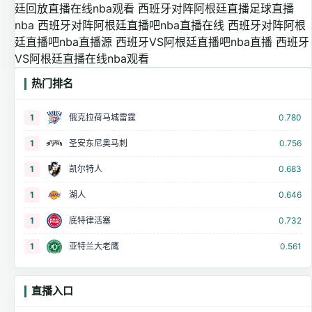
廷回放直播在线nba观看
西班牙对阵阿根廷直播足球直播
nba
西班牙对阵阿根廷直播吧nba直播在线
西班牙对阵阿根
廷直播吧nba直播源
西班牙VS阿根廷直播吧nba直播
西班牙
VS阿根廷直播在线nba观看
热门排名
1
俄克拉荷马城雷霆
0.780
1
圣安东尼奥马刺
0.756
1
凯尔特人
0.683
1
湖人
0.646
1
底特律活塞
0.732
1
亚特兰大老鹰
0.561
直播入口