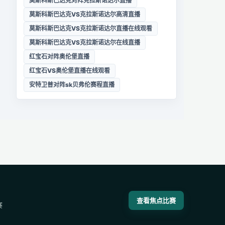
莫斯科斯巴达克对阵克拉斯诺达尔直播
莫斯科斯巴达克VS克拉斯诺达尔高清直播
莫斯科斯巴达克VS克拉斯诺达尔直播在线观看
莫斯科斯巴达克VS克拉斯诺达尔在线直播
红宝石对阵奥伦堡直播
红宝石VS奥伦堡直播在线观看
安特卫普对阵sk贝弗伦赛程直播
查看焦点比赛
赛