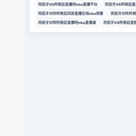
西班牙VS阿根廷直播吧nba直播平台
西班牙VS阿根廷直
西班牙对阵阿根廷回放直播在线nba观看
西班牙对阵阿根
西班牙对阵阿根廷直播吧nba直播源
西班牙VS阿根廷直播