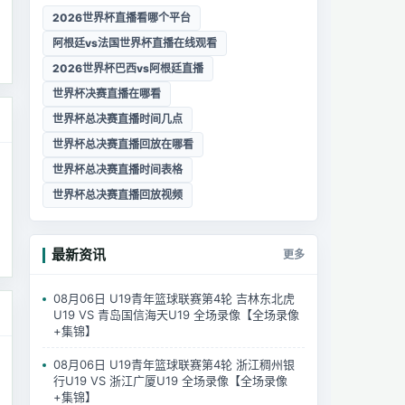
2026世界杯直播看哪个平台
阿根廷vs法国世界杯直播在线观看
2026世界杯巴西vs阿根廷直播
世界杯决赛直播在哪看
世界杯总决赛直播时间几点
世界杯总决赛直播回放在哪看
世界杯总决赛直播时间表格
世界杯总决赛直播回放视频
最新资讯
更多
08月06日 U19青年篮球联赛第4轮 吉林东北虎
U19 VS 青岛国信海天U19 全场录像【全场录像
+集锦】
08月06日 U19青年篮球联赛第4轮 浙江稠州银
行U19 VS 浙江广厦U19 全场录像【全场录像
+集锦】