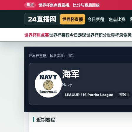
世界杯焦点赛直播、比分与赛后回放
焦点
24直播网
世界杯直播
今日赛程
焦点比赛
世界杯焦点赛
世界杯赛程
今日足球
世界杯积分
世界杯录像
英
世界杯直播
球队资料
海军
海军
Navy
LEAGUE-116 Patriot League
排名 1
近期赛程