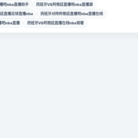
播吧nba直播助手
西班牙VS阿根廷直播吧nba直播源
廷直播足球直播nba
西班牙对阵阿根廷直播吧nba直播在线
吧nba直播
西班牙VS阿根廷直播在线nba观看