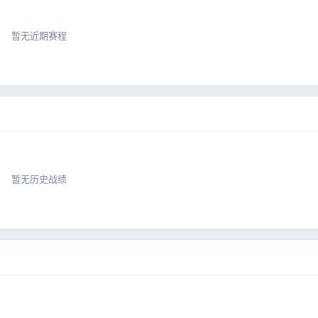
暂无近期赛程
暂无历史战绩