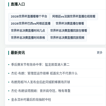
直播入口
2026世界杯直播看哪个平台
阿根廷vs法国世界杯直播在线观看
2026世界杯巴西vs阿根廷直播
世界杯决赛直播在哪看
世界杯总决赛直播时间几点
世界杯总决赛直播回放在哪看
世界杯总决赛直播时间表格
世界杯总决赛直播回放视频
最新资讯
更多
季后赛末节有效命中率：猛龙居首湖人第二
杰伦·布朗：管理层运作很棒 纸面实力不代表什么
布朗亮相76人发布会后赴同城职棒赛场开球
杰伦·布朗谈塔图姆：曾并肩夺冠，唯有尊重
金永浩补时最后阶段抽射中柱