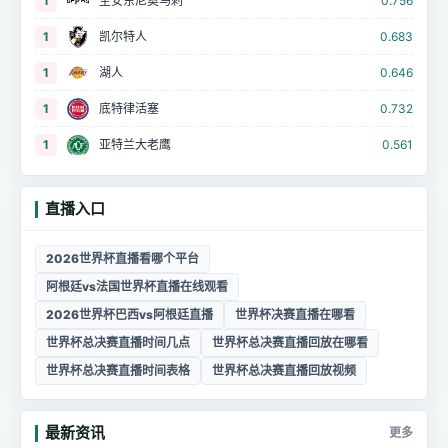
1
圣安东尼奥马刺
0.756
1
凯尔特人
0.683
1
湖人
0.646
1
底特律活塞
0.732
1
亚特兰大老鹰
0.561
直播入口
2026世界杯直播看哪个平台
阿根廷vs法国世界杯直播在线观看
2026世界杯巴西vs阿根廷直播
世界杯决赛直播在哪看
世界杯总决赛直播时间几点
世界杯总决赛直播回放在哪看
世界杯总决赛直播时间表格
世界杯总决赛直播回放视频
最新资讯
更多