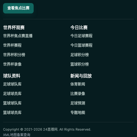
查看焦点比赛
世界杯观赛
今日比赛
世界杯焦点赛直播
今日足球赛程
世界杯赛程
今日篮球赛程
世界杯积分榜
足球积分榜
世界杯录像
篮球积分榜
球队资料
新闻与回放
足球球队库
体育新闻
足球球员库
比赛录像
篮球球队库
足球预测
篮球球员库
专题地图
Copyright © 2021-2026 24直播网. All Rights Reserved.
XML地图
备案查询