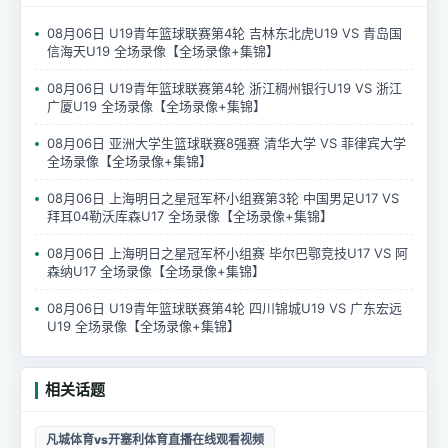
08月06日 U19青年篮球联赛第4轮 吉林东北虎U19 VS 青岛国
信海天U19 全场录像【全场录像+集锦】
08月06日 U19青年篮球联赛第4轮 浙江稠州银行U19 VS 浙江
广厦U19 全场录像【全场录像+集锦】
08月06日 亚洲大学生篮球联赛8强赛 清华大学 VS 菲律宾大学
全场录像【全场录像+集锦】
08月06日 上海明日之星冠军杯小组赛第3轮 中国男足U17 VS
拜耳04勒沃库森U17 全场录像【全场录像+集锦】
08月06日 上海明日之星冠军杯小组赛 毕尔巴鄂竞技U17 VS 阿
森纳U17 全场录像【全场录像+集锦】
08月06日 U19青年篮球联赛第4轮 四川锦城U19 VS 广东宏远
U19 全场录像【全场录像+集锦】
相关话题
凡城体育vs开塞利体育直播在线观看视频