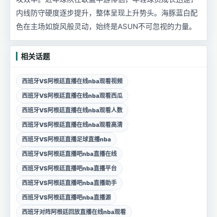
内线防守硬度逐步提升，整体呈现上升势头。海豚蓝白配
色在主场如旋风般灵动，始终是ASUN不可忽视的力量。
相关话题
西班牙VS阿根廷直播在线nba观看视频
西班牙VS阿根廷直播在线nba观看西瓜
西班牙VS阿根廷直播在线nba观看人数
西班牙VS阿根廷直播在线nba观看高清
西班牙VS阿根廷直播足球直播nba
西班牙VS阿根廷直播吧nba直播在线
西班牙VS阿根廷直播吧nba直播平台
西班牙VS阿根廷直播吧nba直播助手
西班牙VS阿根廷直播吧nba直播源
西班牙对阵阿根廷回放直播在线nba观看