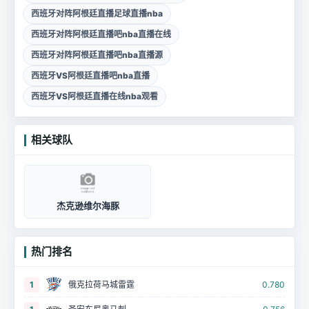
西班牙对阵阿根廷直播足球直播nba
西班牙对阵阿根廷直播吧nba直播在线
西班牙对阵阿根廷直播吧nba直播源
西班牙VS阿根廷直播吧nba直播
西班牙VS阿根廷直播在线nba观看
相关球队
杰克逊维尔海豚
热门排名
1
俄克拉荷马城雷霆
0.780