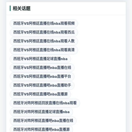
相关话题
西班牙VS阿根廷直播在线nba观看视频
西班牙VS阿根廷直播在线nba观看西瓜
西班牙VS阿根廷直播在线nba观看人数
西班牙VS阿根廷直播在线nba观看高清
西班牙VS阿根廷直播足球直播nba
西班牙VS阿根廷直播吧nba直播在线
西班牙VS阿根廷直播吧nba直播平台
西班牙VS阿根廷直播吧nba直播助手
西班牙VS阿根廷直播吧nba直播源
西班牙对阵阿根廷回放直播在线nba观看
西班牙对阵阿根廷直播足球直播nba
西班牙对阵阿根廷直播吧nba直播在线
西班牙对阵阿根廷直播吧nba直播源