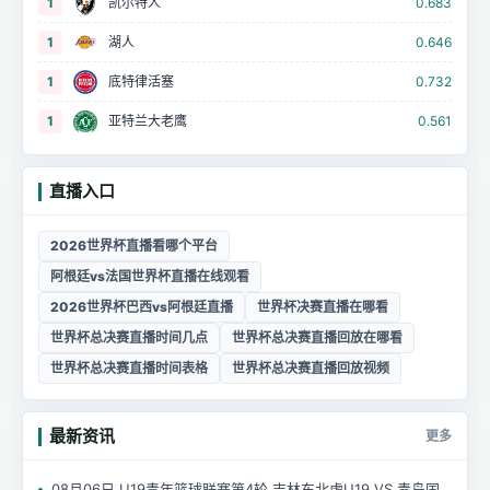
1
凯尔特人
0.683
1
湖人
0.646
1
底特律活塞
0.732
1
亚特兰大老鹰
0.561
直播入口
2026世界杯直播看哪个平台
阿根廷vs法国世界杯直播在线观看
2026世界杯巴西vs阿根廷直播
世界杯决赛直播在哪看
世界杯总决赛直播时间几点
世界杯总决赛直播回放在哪看
世界杯总决赛直播时间表格
世界杯总决赛直播回放视频
最新资讯
更多
08月06日 U19青年篮球联赛第4轮 吉林东北虎U19 VS 青岛国