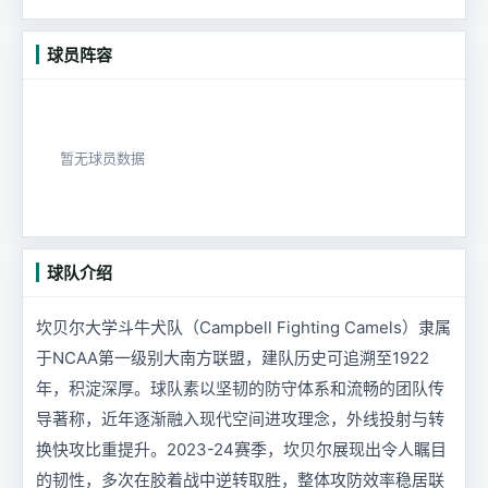
球员阵容
暂无球员数据
球队介绍
坎贝尔大学斗牛犬队（Campbell Fighting Camels）隶属
于NCAA第一级别大南方联盟，建队历史可追溯至1922
年，积淀深厚。球队素以坚韧的防守体系和流畅的团队传
导著称，近年逐渐融入现代空间进攻理念，外线投射与转
换快攻比重提升。2023-24赛季，坎贝尔展现出令人瞩目
的韧性，多次在胶着战中逆转取胜，整体攻防效率稳居联