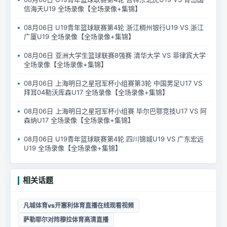
信海天U19 全场录像【全场录像+集锦】
08月06日 U19青年篮球联赛第4轮 浙江稠州银行U19 VS 浙江
广厦U19 全场录像【全场录像+集锦】
08月06日 亚洲大学生篮球联赛8强赛 清华大学 VS 菲律宾大学
全场录像【全场录像+集锦】
08月06日 上海明日之星冠军杯小组赛第3轮 中国男足U17 VS
拜耳04勒沃库森U17 全场录像【全场录像+集锦】
08月06日 上海明日之星冠军杯小组赛 毕尔巴鄂竞技U17 VS 阿
森纳U17 全场录像【全场录像+集锦】
08月06日 U19青年篮球联赛第4轮 四川锦城U19 VS 广东宏远
U19 全场录像【全场录像+集锦】
相关话题
凡城体育vs开塞利体育直播在线观看视频
萨勒耶尔对阵穆拉体育高清直播