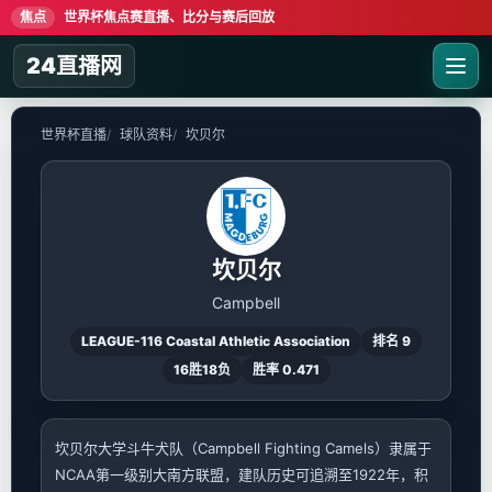
焦点
世界杯焦点赛直播、比分与赛后回放
24直播网
世界杯直播
球队资料
坎贝尔
坎贝尔
Campbell
LEAGUE-116 Coastal Athletic Association
排名 9
16胜18负
胜率 0.471
坎贝尔大学斗牛犬队（Campbell Fighting Camels）隶属于
NCAA第一级别大南方联盟，建队历史可追溯至1922年，积