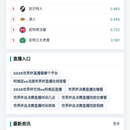
1
凯尔特人
0.683
1
湖人
0.646
1
底特律活塞
0.732
1
亚特兰大老鹰
0.561
直播入口
2026世界杯直播看哪个平台
阿根廷vs法国世界杯直播在线观看
2026世界杯巴西vs阿根廷直播
世界杯决赛直播在哪看
世界杯总决赛直播时间几点
世界杯总决赛直播回放在哪看
世界杯总决赛直播时间表格
世界杯总决赛直播回放视频
最新资讯
更多