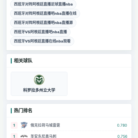
西班牙对阵阿根廷直播足球直播nba
西班牙对阵阿根廷直播吧nba直播在线
西班牙对阵阿根廷直播吧nba直播源
西班牙VS阿根廷直播吧nba直播
西班牙VS阿根廷直播在线nba观看
相关球队
科罗拉多州立大学
热门排名
1
俄克拉荷马城雷霆
0.780
1
圣安东尼奥马刺
0.756