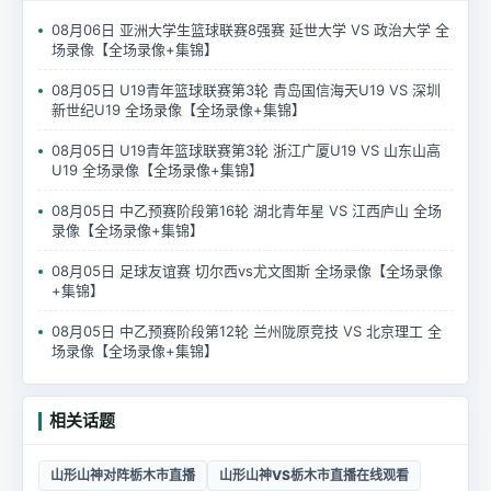
08月06日 亚洲大学生篮球联赛8强赛 延世大学 VS 政治大学 全
场录像【全场录像+集锦】
08月05日 U19青年篮球联赛第3轮 青岛国信海天U19 VS 深圳
新世纪U19 全场录像【全场录像+集锦】
08月05日 U19青年篮球联赛第3轮 浙江广厦U19 VS 山东山高
U19 全场录像【全场录像+集锦】
08月05日 中乙预赛阶段第16轮 湖北青年星 VS 江西庐山 全场
录像【全场录像+集锦】
08月05日 足球友谊赛 切尔西vs尤文图斯 全场录像【全场录像
+集锦】
08月05日 中乙预赛阶段第12轮 兰州陇原竞技 VS 北京理工 全
场录像【全场录像+集锦】
相关话题
山形山神对阵栃木市直播
山形山神VS栃木市直播在线观看