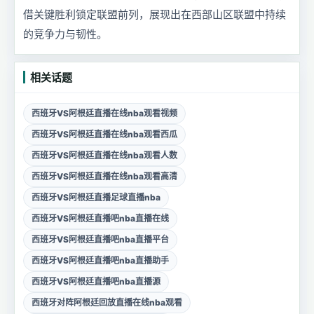
借关键胜利锁定联盟前列，展现出在西部山区联盟中持续
的竞争力与韧性。
相关话题
西班牙VS阿根廷直播在线nba观看视频
西班牙VS阿根廷直播在线nba观看西瓜
西班牙VS阿根廷直播在线nba观看人数
西班牙VS阿根廷直播在线nba观看高清
西班牙VS阿根廷直播足球直播nba
西班牙VS阿根廷直播吧nba直播在线
西班牙VS阿根廷直播吧nba直播平台
西班牙VS阿根廷直播吧nba直播助手
西班牙VS阿根廷直播吧nba直播源
西班牙对阵阿根廷回放直播在线nba观看