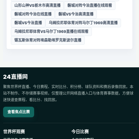
山形山神VS栃木市高清直播
磐城对阵今治直播在线观看
磐城对阵今治在线直播
磐城VS今治高清直播
磐城VS今治直播
乌姆拉尼耶体育对阵马尔丁1969高清直播
乌姆拉尼耶体育VS马尔丁1969直播在线观看
锡瓦斯体育对阵埃森勒埃罗克斯波尔直播
24直播网
聚焦世界杯直播、今日赛程、实时比分、积分榜、球队资料和赛后录像回放。本
站不制作、不存储赛事视频，仅整理公开网络直播入口与体育赛事数据，方便球
迷快速查赛程、看比分、找回放。
查看焦点比赛
世界杯观赛
今日比赛