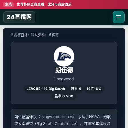
焦点
世界杯焦点赛直播、比分与赛后回放
24直播网
世界杯直播
球队资料
朗伍德
朗伍德
Longwood
LEAGUE-116 Big South
排名 4
16胜16负
胜率 0.500
朗伍德篮球队（Longwood Lancers）隶属于NCAA一级联
盟大南联盟（Big South Conference），自1976年建队以