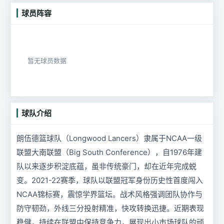
球员阵容
暂无球员数据
球队介绍
朗伍德篮球队（Longwood Lancers）隶属于NCAA一级
联盟大南联盟（Big South Conference），自1976年建
队以来逐步积淀底蕴，虽非传统豪门，却在近年完成蜕
变。2021-22赛季，球队以联盟冠军身份历史性首度闯入
NCAA锦标赛，震惊学界篮坛。战术风格强调团队协作与
防守韧劲，外线三分投射精准，快攻转换迅捷。近期表现
稳健，持续在联盟中保持竞争力，展现出小市场球队的顽