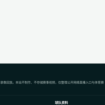
后录像回放。本站不制作、不存储赛事视频，仅整理公开网络直播入口与体育赛
球队资料