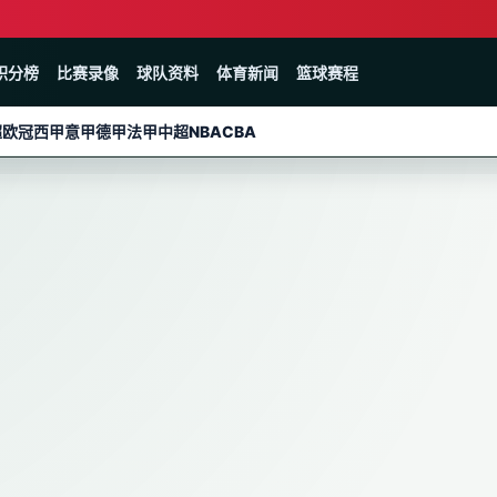
积分榜
比赛录像
球队资料
体育新闻
篮球赛程
超
欧冠
西甲
意甲
德甲
法甲
中超
NBA
CBA