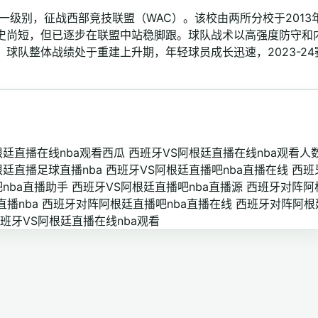
第一级别，征战西部竞技联盟（WAC）。该校由两所分校于2013
史尚短，但已逐步在联盟中站稳脚跟。球队战术以高强度防守和
球队整体战绩处于重建上升期，年轻球员成长迅速，2023-24
根廷直播在线nba观看西瓜
西班牙VS阿根廷直播在线nba观看人
根廷直播足球直播nba
西班牙VS阿根廷直播吧nba直播在线
西班
nba直播助手
西班牙VS阿根廷直播吧nba直播源
西班牙对阵阿
播nba
西班牙对阵阿根廷直播吧nba直播在线
西班牙对阵阿根
班牙VS阿根廷直播在线nba观看