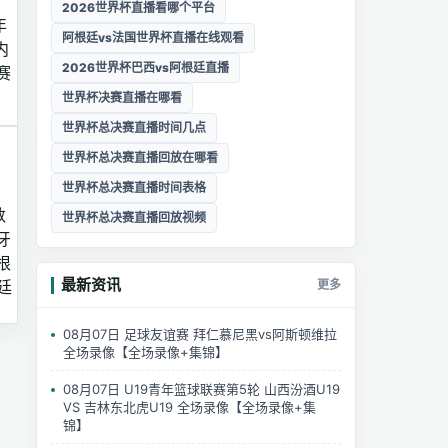
2026世界杯直播看哪个平台
年
阿根廷vs法国世界杯直播在线观看
内
2026世界杯巴西vs阿根廷直播
赛
世界杯决赛直播在哪看
世界杯总决赛直播时间几点
世界杯总决赛直播回放在哪看
世界杯总决赛直播时间表格
数
世界杯总决赛直播回放视频
牙
根
最新资讯
更多
廷
08月07日 足球友谊赛 拜仁慕尼黑vs阿斯顿维拉
全场录像【全场录像+集锦】
08月07日 U19青年篮球联赛第5轮 山西汾酒U19
VS 吉林东北虎U19 全场录像【全场录像+集
锦】