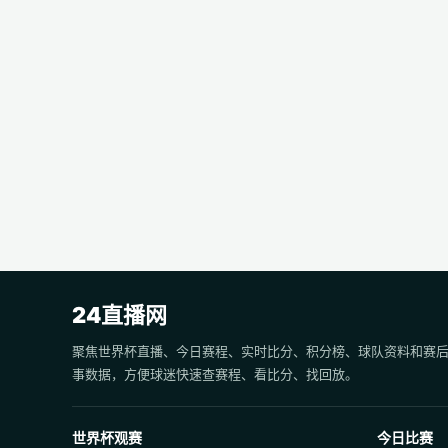
24直播网
聚焦世界杯直播、今日赛程、实时比分、积分榜、球队资料和赛
事数据，方便球迷快速查赛程、看比分、找回放。
世界杯观赛
今日比赛