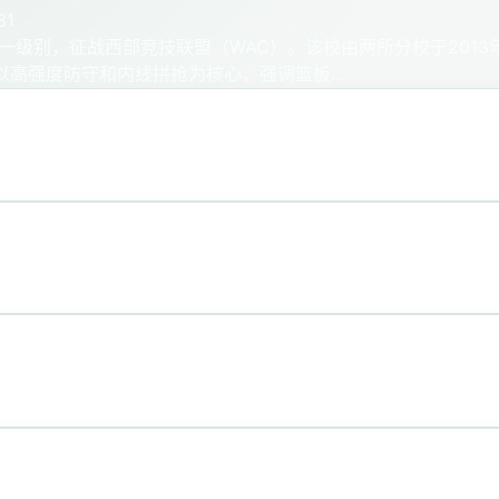
81
第一级别，征战西部竞技联盟（WAC）。该校由两所分校于201
高强度防守和内线拼抢为核心，强调篮板...