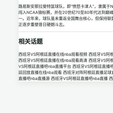
路易斯安那拉斐特篮球队，即“愤怒卡津人”，隶属于
闯入NCAA锦标赛，并在20世纪70至80年代达到
一。近年来，球队虽未重返全国舞台核心，但保持联
正逐步重塑昔日硬朗斗志。
相关话题
西班牙VS阿根廷直播在线nba观看视频
西班牙VS阿
西班牙VS阿根廷直播在线nba观看高清
西班牙VS阿
VS阿根廷直播吧nba直播平台
西班牙VS阿根廷直播吧
廷回放直播在线nba观看
西班牙对阵阿根廷直播足球直
直播吧nba直播源
西班牙VS阿根廷直播吧nba直播
西