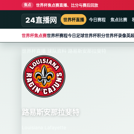
世界杯焦点赛直播、比分与赛后回放
焦点
24直播网
世界杯直播
今日赛程
焦点比赛
世界杯焦点赛
世界杯赛程
今日足球
世界杯积分
世界杯录像
英
世界杯直播
球队资料
路易斯安那拉斐特
路易斯安那拉斐特
Louisiana Lafayette