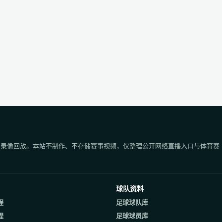
后录像回放。本站不制作、不存储赛事视频，仅整理公开网络直播入口与体育赛
球队资料
程
足球球队库
程
足球球员库