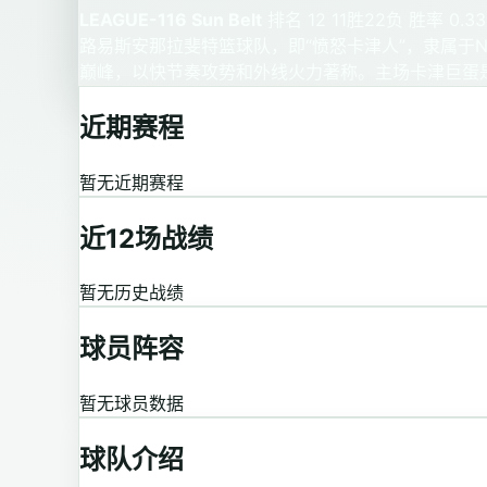
LEAGUE-116 Sun Belt
排名 12
11胜22负
胜率 0.33
路易斯安那拉斐特篮球队，即“愤怒卡津人”，隶属于N
巅峰，以快节奏攻势和外线火力著称。主场卡津巨蛋是
近期赛程
暂无近期赛程
近12场战绩
暂无历史战绩
球员阵容
暂无球员数据
球队介绍