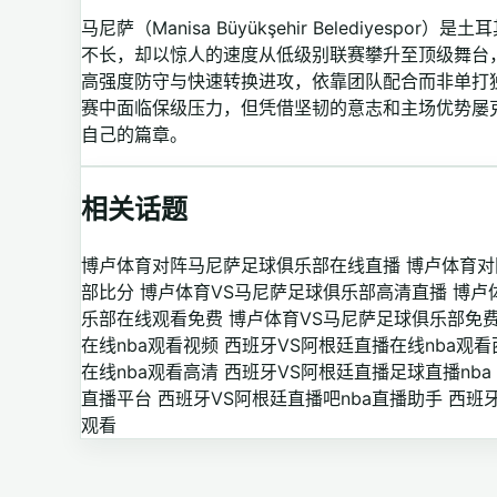
马尼萨（Manisa Büyükşehir Belediye
不长，却以惊人的速度从低级别联赛攀升至顶级舞台
高强度防守与快速转换进攻，依靠团队配合而非单打
赛中面临保级压力，但凭借坚韧的意志和主场优势屡
自己的篇章。
相关话题
博卢体育对阵马尼萨足球俱乐部在线直播
博卢体育对
部比分
博卢体育VS马尼萨足球俱乐部高清直播
博卢
乐部在线观看免费
博卢体育VS马尼萨足球俱乐部免
在线nba观看视频
西班牙VS阿根廷直播在线nba观看
在线nba观看高清
西班牙VS阿根廷直播足球直播nba
直播平台
西班牙VS阿根廷直播吧nba直播助手
西班牙
观看