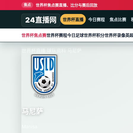
世界杯焦点赛直播、比分与赛后回放
焦点
24直播网
世界杯直播
今日赛程
焦点比赛
世界杯焦点赛
世界杯赛程
今日足球
世界杯积分
世界杯录像
英
世界杯直播
球队资料
马尼萨
马尼萨
Manisa