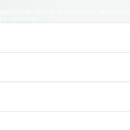
yespor）是土耳其篮球超级联赛（BSL）中一支崛起的新锐力量。球
，马尼萨强调...