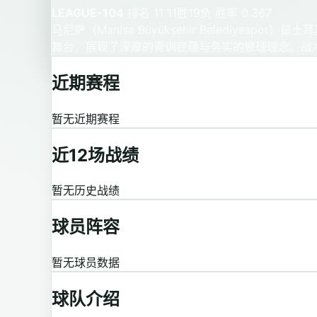
LEAGUE-104
排名 11
11胜19负
胜率 0.367
马尼萨（Manisa Büyükşehir Beledi
舞台，展现了深厚的青训底蕴与务实的管理理念。战术上
近期赛程
暂无近期赛程
近12场战绩
暂无历史战绩
球员阵容
暂无球员数据
球队介绍