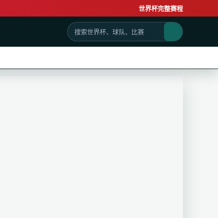
世界杯完整赛程