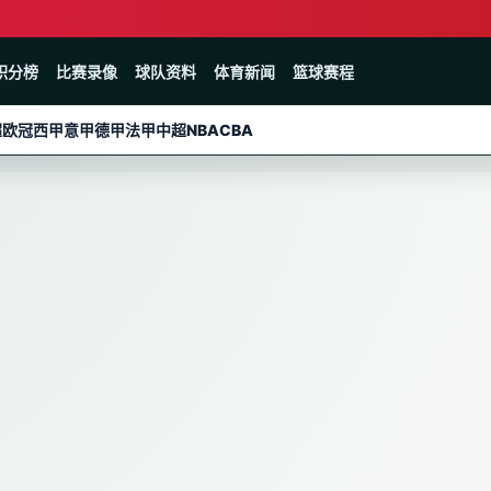
积分榜
比赛录像
球队资料
体育新闻
篮球赛程
超
欧冠
西甲
意甲
德甲
法甲
中超
NBA
CBA