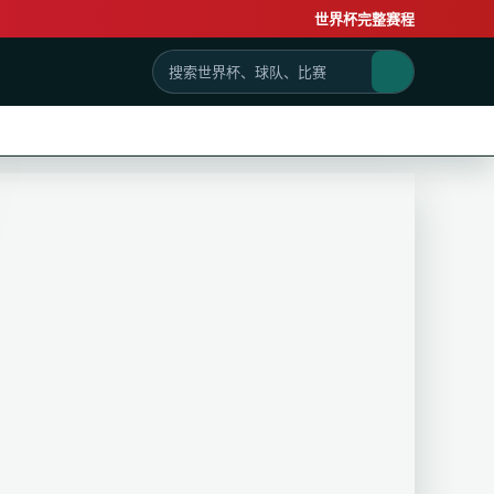
世界杯完整赛程