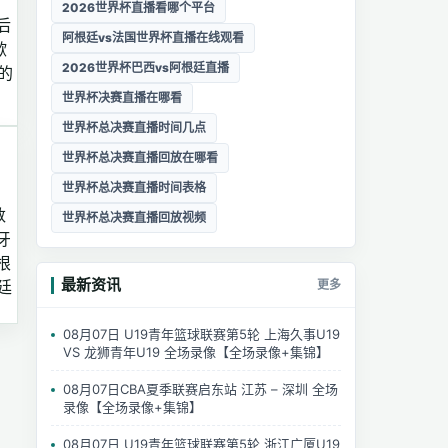
2026世界杯直播看哪个平台
后
阿根廷vs法国世界杯直播在线观看
歇
2026世界杯巴西vs阿根廷直播
的
世界杯决赛直播在哪看
世界杯总决赛直播时间几点
世界杯总决赛直播回放在哪看
世界杯总决赛直播时间表格
数
世界杯总决赛直播回放视频
牙
根
最新资讯
更多
廷
08月07日 U19青年篮球联赛第5轮 上海久事U19
VS 龙狮青年U19 全场录像【全场录像+集锦】
08月07日CBA夏季联赛启东站 江苏 – 深圳 全场
录像【全场录像+集锦】
08月07日 U19青年篮球联赛第5轮 浙江广厦U19