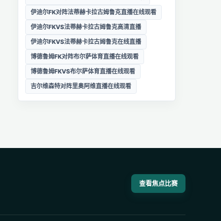
伊迪尔FK对阵法蒂赫卡拉古姆鲁克直播在线观看
伊迪尔FKVS法蒂赫卡拉古姆鲁克高清直播
伊迪尔FKVS法蒂赫卡拉古姆鲁克在线直播
博德鲁姆FK对阵布尔萨体育直播在线观看
博德鲁姆FKVS布尔萨体育直播在线观看
吉尔维森特对阵里奥阿维直播在线观看
查看焦点比赛