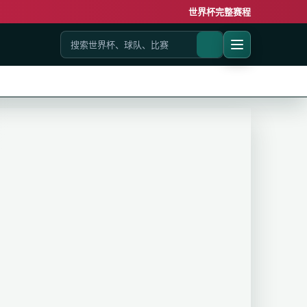
世界杯完整赛程