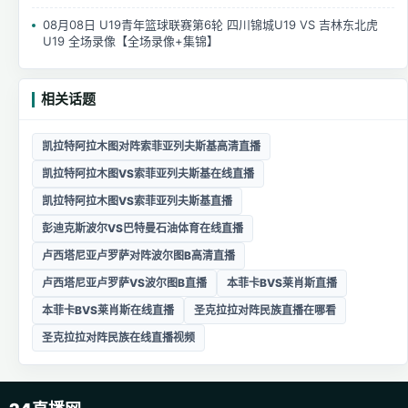
08月08日 U19青年篮球联赛第6轮 四川锦城U19 VS 吉林东北虎
U19 全场录像【全场录像+集锦】
相关话题
凯拉特阿拉木图对阵索菲亚列夫斯基高清直播
凯拉特阿拉木图VS索菲亚列夫斯基在线直播
凯拉特阿拉木图VS索菲亚列夫斯基直播
彭迪克斯波尔VS巴特曼石油体育在线直播
卢西塔尼亚卢罗萨对阵波尔图B高清直播
卢西塔尼亚卢罗萨VS波尔图B直播
本菲卡BVS莱肖斯直播
本菲卡BVS莱肖斯在线直播
圣克拉拉对阵民族直播在哪看
圣克拉拉对阵民族在线直播视频