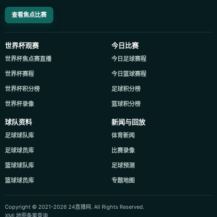
查看焦点比赛
世界杯观赛
今日比赛
世界杯焦点赛直播
今日足球赛程
世界杯赛程
今日篮球赛程
世界杯积分榜
足球积分榜
世界杯录像
篮球积分榜
球队资料
新闻与回放
足球球队库
体育新闻
足球球员库
比赛录像
篮球球队库
足球预测
篮球球员库
专题地图
Copyright © 2021-2026 24直播网. All Rights Reserved.
XML地图
备案查询