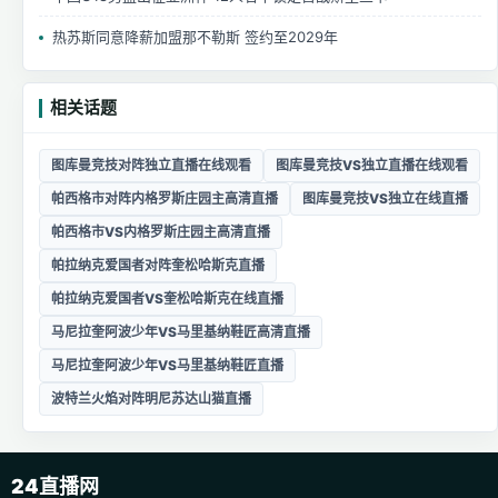
热苏斯同意降薪加盟那不勒斯 签约至2029年
相关话题
图库曼竞技对阵独立直播在线观看
图库曼竞技VS独立直播在线观看
帕西格市对阵内格罗斯庄园主高清直播
图库曼竞技VS独立在线直播
帕西格市VS内格罗斯庄园主高清直播
帕拉纳克爱国者对阵奎松哈斯克直播
帕拉纳克爱国者VS奎松哈斯克在线直播
马尼拉奎阿波少年VS马里基纳鞋匠高清直播
马尼拉奎阿波少年VS马里基纳鞋匠直播
波特兰火焰对阵明尼苏达山猫直播
24直播网