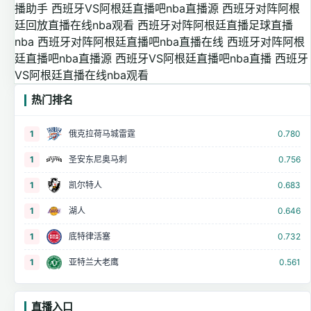
播助手
西班牙VS阿根廷直播吧nba直播源
西班牙对阵阿根
廷回放直播在线nba观看
西班牙对阵阿根廷直播足球直播
nba
西班牙对阵阿根廷直播吧nba直播在线
西班牙对阵阿根
廷直播吧nba直播源
西班牙VS阿根廷直播吧nba直播
西班牙
VS阿根廷直播在线nba观看
热门排名
1
俄克拉荷马城雷霆
0.780
1
圣安东尼奥马刺
0.756
1
凯尔特人
0.683
1
湖人
0.646
1
底特律活塞
0.732
1
亚特兰大老鹰
0.561
直播入口