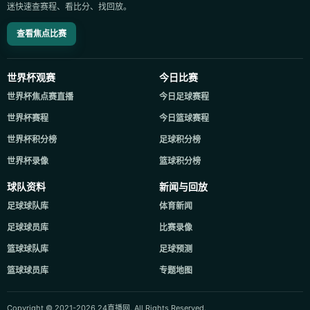
迷快速查赛程、看比分、找回放。
查看焦点比赛
世界杯观赛
今日比赛
世界杯焦点赛直播
今日足球赛程
世界杯赛程
今日篮球赛程
世界杯积分榜
足球积分榜
世界杯录像
篮球积分榜
球队资料
新闻与回放
足球球队库
体育新闻
足球球员库
比赛录像
篮球球队库
足球预测
篮球球员库
专题地图
Copyright © 2021-2026 24直播网. All Rights Reserved.