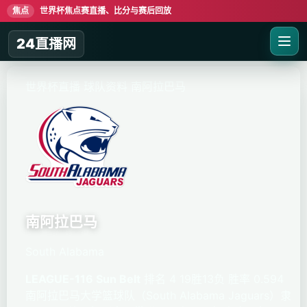
焦点
世界杯焦点赛直播、比分与赛后回放
24直播网
世界杯直播
球队资料
南阿拉巴马
南阿拉巴马
South Alabama
LEAGUE-116 Sun Belt
排名 4
19胜13负
胜率 0.594
南阿拉巴马大学篮球队（South Alabama Jaguars）隶