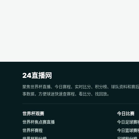
24直播网
聚焦世界杯直播、今日赛程、实时比分、积分榜、球队资料和赛
事数据，方便球迷快速查赛程、看比分、找回放。
世界杯观赛
今日比赛
世界杯焦点赛直播
今日足球赛
世界杯赛程
今日篮球赛
世界杯积分榜
足球积分榜