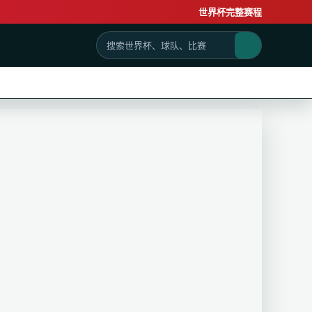
世界杯完整赛程