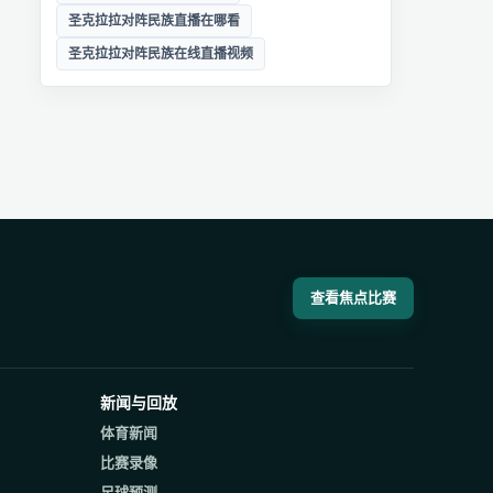
圣克拉拉对阵民族直播在哪看
圣克拉拉对阵民族在线直播视频
查看焦点比赛
新闻与回放
体育新闻
比赛录像
足球预测