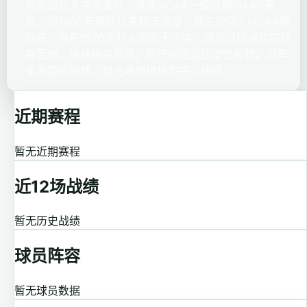
尼亚加拉大学紫鹰队，隶属NCAA一级联盟MAAC赛
区，自1905年建队以来积淀深厚，曾三次闯入NCAA锦
标赛，并在1970年打入甜蜜十六强。球队以快速攻防转
换著称，外线投射果断，防守端强调压迫性轮转。近年
虽未重返巅峰，但主场加拉格尔中心始终...
近期赛程
暂无近期赛程
近12场战绩
暂无历史战绩
球员阵容
暂无球员数据