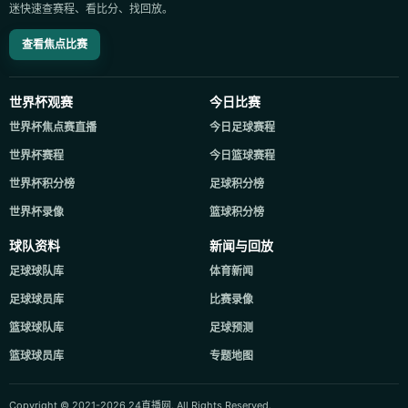
迷快速查赛程、看比分、找回放。
查看焦点比赛
世界杯观赛
今日比赛
世界杯焦点赛直播
今日足球赛程
世界杯赛程
今日篮球赛程
世界杯积分榜
足球积分榜
世界杯录像
篮球积分榜
球队资料
新闻与回放
足球球队库
体育新闻
足球球员库
比赛录像
篮球球队库
足球预测
篮球球员库
专题地图
Copyright © 2021-2026 24直播网. All Rights Reserved.