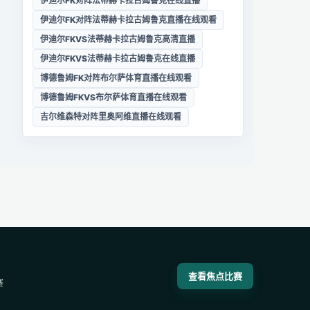
伊迪尔FK对阵法蒂赫卡拉古姆鲁克在线直播
伊迪尔FK对阵法蒂赫卡拉古姆鲁克直播在线观看
伊迪尔FKVS法蒂赫卡拉古姆鲁克高清直播
伊迪尔FKVS法蒂赫卡拉古姆鲁克在线直播
博德鲁姆FK对阵布尔萨体育直播在线观看
博德鲁姆FKVS布尔萨体育直播在线观看
吉尔维森特对阵里奥阿维直播在线观看
查看焦点比赛
赛