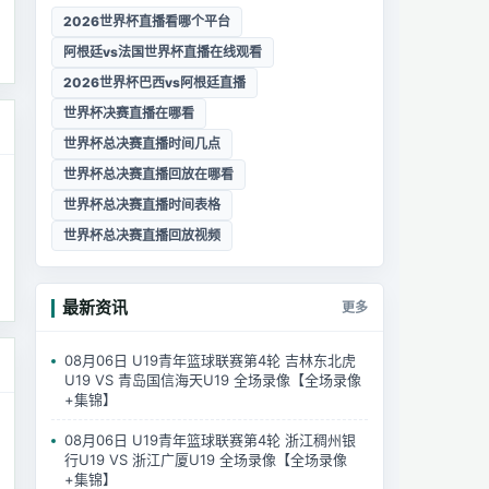
2026世界杯直播看哪个平台
阿根廷vs法国世界杯直播在线观看
2026世界杯巴西vs阿根廷直播
世界杯决赛直播在哪看
世界杯总决赛直播时间几点
世界杯总决赛直播回放在哪看
世界杯总决赛直播时间表格
世界杯总决赛直播回放视频
最新资讯
更多
08月06日 U19青年篮球联赛第4轮 吉林东北虎
U19 VS 青岛国信海天U19 全场录像【全场录像
+集锦】
08月06日 U19青年篮球联赛第4轮 浙江稠州银
行U19 VS 浙江广厦U19 全场录像【全场录像
+集锦】