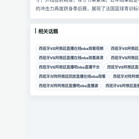
的冲击力再度跻身季后赛，展现了法国篮球青训标
相关话题
西班牙VS阿根廷直播在线nba观看视频
西班牙VS阿根廷
西班牙VS阿根廷直播在线nba观看高清
西班牙VS阿根廷
西班牙VS阿根廷直播吧nba直播平台
西班牙VS阿根廷直
西班牙对阵阿根廷回放直播在线nba观看
西班牙对阵阿根
西班牙对阵阿根廷直播吧nba直播源
西班牙VS阿根廷直播