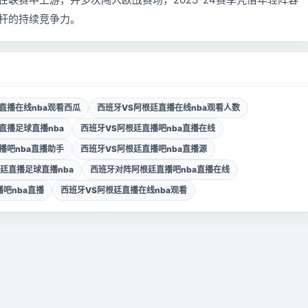
杆的持续竞争力。
直播在线nba观看西瓜
西班牙VS阿根廷直播在线nba观看人数
直播足球直播nba
西班牙VS阿根廷直播吧nba直播在线
播吧nba直播助手
西班牙VS阿根廷直播吧nba直播源
廷直播足球直播nba
西班牙对阵阿根廷直播吧nba直播在线
吧nba直播
西班牙VS阿根廷直播在线nba观看