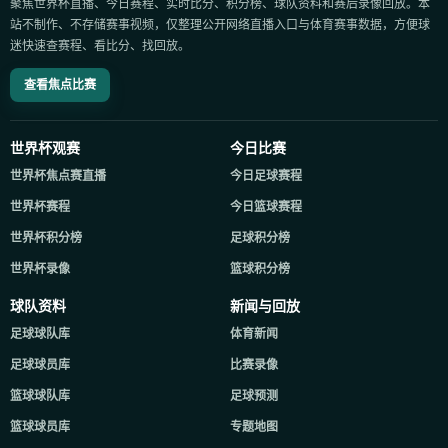
聚焦世界杯直播、今日赛程、实时比分、积分榜、球队资料和赛后录像回放。本
站不制作、不存储赛事视频，仅整理公开网络直播入口与体育赛事数据，方便球
迷快速查赛程、看比分、找回放。
查看焦点比赛
世界杯观赛
今日比赛
世界杯焦点赛直播
今日足球赛程
世界杯赛程
今日篮球赛程
世界杯积分榜
足球积分榜
世界杯录像
篮球积分榜
球队资料
新闻与回放
足球球队库
体育新闻
足球球员库
比赛录像
篮球球队库
足球预测
篮球球员库
专题地图