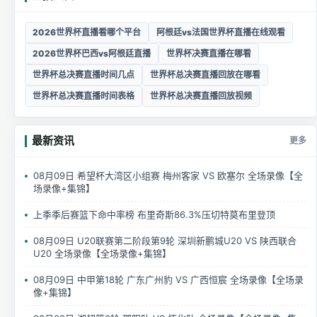
2026世界杯直播看哪个平台
阿根廷vs法国世界杯直播在线观看
2026世界杯巴西vs阿根廷直播
世界杯决赛直播在哪看
世界杯总决赛直播时间几点
世界杯总决赛直播回放在哪看
世界杯总决赛直播时间表格
世界杯总决赛直播回放视频
最新资讯
更多
08月09日 希望杯大湾区小组赛 梅州客家 VS 欧塞尔 全场录像【全
场录像+集锦】
上季季后赛篮下命中率榜 布里奇斯86.3%压切特莫布里登顶
08月09日 U20联赛第二阶段第9轮 深圳新鹏城U20 VS 陕西联合
U20 全场录像【全场录像+集锦】
08月09日 中甲第18轮 广东广州豹 VS 广西恒宸 全场录像【全场录
像+集锦】