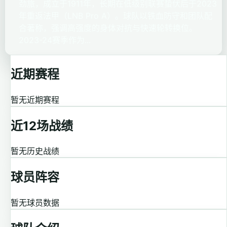
劲旅，成立于1911年，长期在低级别联赛蛰伏后于2023
年重返法甲（LNB Pro A）。球队以铁血防守和团队配
合著称，强调高强度的身体对抗与快速轮转换位。
2023-24赛季作为...
近期赛程
暂无近期赛程
近12场战绩
暂无历史战绩
球员阵容
暂无球员数据