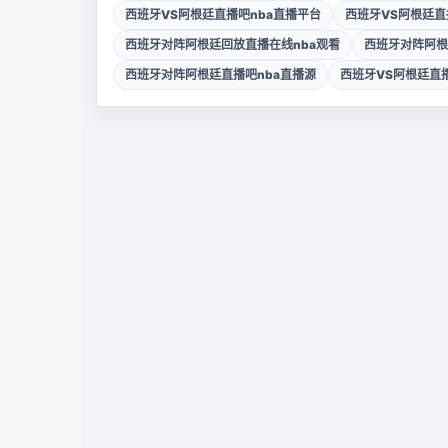
西班牙VS阿根廷直播吧nba直播平台
西班牙VS阿根廷直
西班牙对阵阿根廷回放直播在线nba观看
西班牙对阵阿根
西班牙对阵阿根廷直播吧nba直播源
西班牙VS阿根廷直播