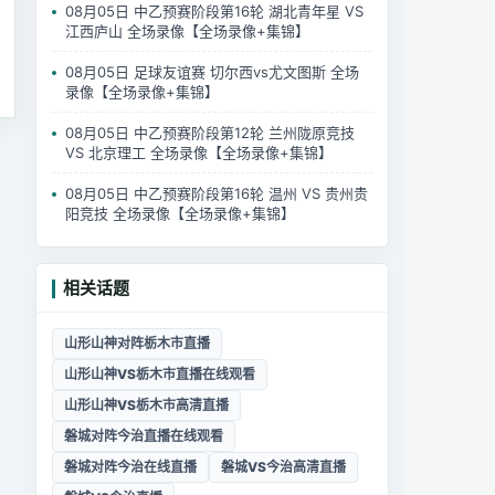
08月05日 中乙预赛阶段第16轮 湖北青年星 VS
江西庐山 全场录像【全场录像+集锦】
08月05日 足球友谊赛 切尔西vs尤文图斯 全场
录像【全场录像+集锦】
08月05日 中乙预赛阶段第12轮 兰州陇原竞技
VS 北京理工 全场录像【全场录像+集锦】
08月05日 中乙预赛阶段第16轮 温州 VS 贵州贵
阳竞技 全场录像【全场录像+集锦】
相关话题
山形山神对阵栃木市直播
山形山神VS栃木市直播在线观看
山形山神VS栃木市高清直播
磐城对阵今治直播在线观看
磐城对阵今治在线直播
磐城VS今治高清直播