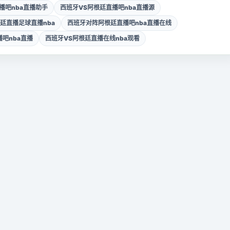
播吧nba直播助手
西班牙VS阿根廷直播吧nba直播源
廷直播足球直播nba
西班牙对阵阿根廷直播吧nba直播在线
吧nba直播
西班牙VS阿根廷直播在线nba观看