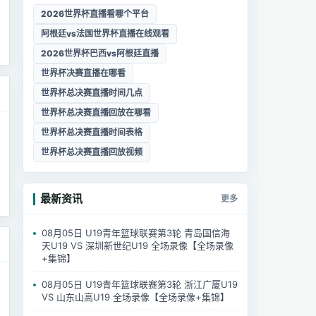
2026世界杯直播看哪个平台
阿根廷vs法国世界杯直播在线观看
2026世界杯巴西vs阿根廷直播
世界杯决赛直播在哪看
世界杯总决赛直播时间几点
世界杯总决赛直播回放在哪看
世界杯总决赛直播时间表格
世界杯总决赛直播回放视频
最新资讯
更多
08月05日 U19青年篮球联赛第3轮 青岛国信海
天U19 VS 深圳新世纪U19 全场录像【全场录像
+集锦】
08月05日 U19青年篮球联赛第3轮 浙江广厦U19
VS 山东山高U19 全场录像【全场录像+集锦】