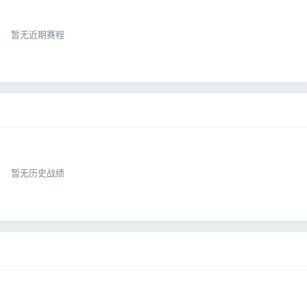
暂无近期赛程
暂无历史战绩