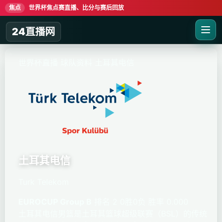
焦点
世界杯焦点赛直播、比分与赛后回放
24直播网
世界杯直播
球队资料
土耳其电信
土耳其电信
Turk Telekom
EUROCUP Group B
排名 2
0胜0负
胜率 0.000
土耳其电信男篮是土耳其篮球超级联赛（BSL）的传统