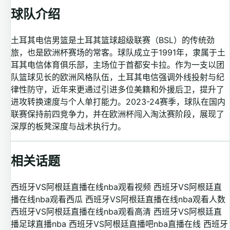
球队介绍
土耳其电信男篮是土耳其篮球超级联赛（BSL）的传统劲
旅，也是欧洲杯赛场的常客。球队成立于1991年，隶属于土
耳其电信体育俱乐部，主场位于首都安卡拉。作为一支以团
队篮球见长的欧洲风格队伍，土耳其电信强调外线投射与纪
律性防守，近年来更通过引进多位美籍和外援后卫，提升了
进攻转换速度与个人单打能力。2023-24赛季，球队在国内
联赛保持前四竞争力，并在欧洲杯闯入淘汰赛阶段，展现了
深厚的板凳深度与战术执行力。
相关话题
西班牙VS阿根廷直播在线nba观看视频
西班牙VS阿根廷直
播在线nba观看西瓜
西班牙VS阿根廷直播在线nba观看人数
西班牙VS阿根廷直播在线nba观看高清
西班牙VS阿根廷直
播足球直播nba
西班牙VS阿根廷直播吧nba直播在线
西班牙