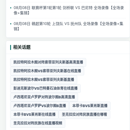
08月08日 联赛杯第1轮第1轮 剑桥联 VS 巴尼特 全场录像【全场录
像+集锦】
08月08日 赣超第10轮 上饶队 VS 抚州队 全场录像【全场录像+集
锦】
相关话题
凯拉特阿拉木图对阵索菲亚列夫斯基高清直播
凯拉特阿拉木图VS索菲亚列夫斯基在线直播
凯拉特阿拉木图VS索菲亚列夫斯基直播
彭迪克斯波尔VS巴特曼石油体育在线直播
卢西塔尼亚卢罗萨对阵波尔图B高清直播
卢西塔尼亚卢罗萨VS波尔图B直播
本菲卡BVS莱肖斯直播
本菲卡BVS莱肖斯在线直播
圣克拉拉对阵民族直播在哪看
圣克拉拉对阵民族在线直播视频