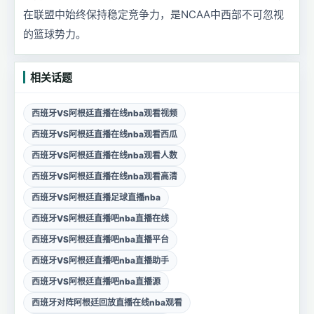
在联盟中始终保持稳定竞争力，是NCAA中西部不可忽视
的篮球势力。
相关话题
西班牙VS阿根廷直播在线nba观看视频
西班牙VS阿根廷直播在线nba观看西瓜
西班牙VS阿根廷直播在线nba观看人数
西班牙VS阿根廷直播在线nba观看高清
西班牙VS阿根廷直播足球直播nba
西班牙VS阿根廷直播吧nba直播在线
西班牙VS阿根廷直播吧nba直播平台
西班牙VS阿根廷直播吧nba直播助手
西班牙VS阿根廷直播吧nba直播源
西班牙对阵阿根廷回放直播在线nba观看