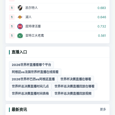
1
凯尔特人
0.683
1
湖人
0.646
1
底特律活塞
0.732
1
亚特兰大老鹰
0.561
直播入口
2026世界杯直播看哪个平台
阿根廷vs法国世界杯直播在线观看
2026世界杯巴西vs阿根廷直播
世界杯决赛直播在哪看
世界杯总决赛直播时间几点
世界杯总决赛直播回放在哪看
世界杯总决赛直播时间表格
世界杯总决赛直播回放视频
最新资讯
更多