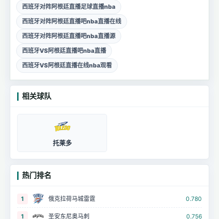
西班牙对阵阿根廷直播足球直播nba
西班牙对阵阿根廷直播吧nba直播在线
西班牙对阵阿根廷直播吧nba直播源
西班牙VS阿根廷直播吧nba直播
西班牙VS阿根廷直播在线nba观看
相关球队
托莱多
热门排名
1
俄克拉荷马城雷霆
0.780
1
圣安东尼奥马刺
0.756