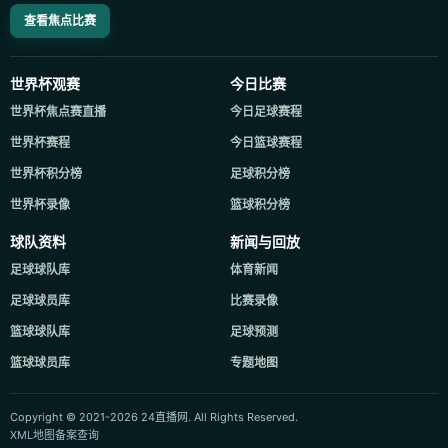
查看焦点比赛
世界杯观赛
今日比赛
世界杯焦点赛直播
今日足球赛程
世界杯赛程
今日篮球赛程
世界杯积分榜
足球积分榜
世界杯录像
篮球积分榜
球队资料
新闻与回放
足球球队库
体育新闻
足球球员库
比赛录像
篮球球队库
足球预测
篮球球员库
专题地图
Copyright © 2021-2026 24直播网. All Rights Reserved.
XML地图
备案查询