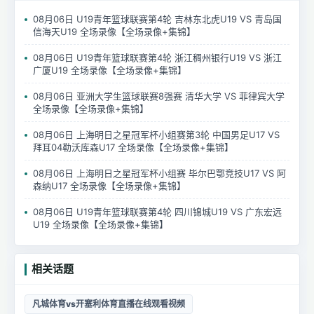
08月06日 U19青年篮球联赛第4轮 吉林东北虎U19 VS 青岛国
信海天U19 全场录像【全场录像+集锦】
08月06日 U19青年篮球联赛第4轮 浙江稠州银行U19 VS 浙江
广厦U19 全场录像【全场录像+集锦】
08月06日 亚洲大学生篮球联赛8强赛 清华大学 VS 菲律宾大学
全场录像【全场录像+集锦】
08月06日 上海明日之星冠军杯小组赛第3轮 中国男足U17 VS
拜耳04勒沃库森U17 全场录像【全场录像+集锦】
08月06日 上海明日之星冠军杯小组赛 毕尔巴鄂竞技U17 VS 阿
森纳U17 全场录像【全场录像+集锦】
08月06日 U19青年篮球联赛第4轮 四川锦城U19 VS 广东宏远
U19 全场录像【全场录像+集锦】
相关话题
凡城体育vs开塞利体育直播在线观看视频