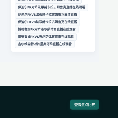
伊迪尔FK对阵法蒂赫卡拉古姆鲁克直播在线观看
伊迪尔FKVS法蒂赫卡拉古姆鲁克高清直播
伊迪尔FKVS法蒂赫卡拉古姆鲁克在线直播
博德鲁姆FK对阵布尔萨体育直播在线观看
博德鲁姆FKVS布尔萨体育直播在线观看
吉尔维森特对阵里奥阿维直播在线观看
查看焦点比赛