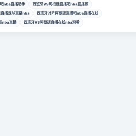
吧nba直播助手
西班牙VS阿根廷直播吧nba直播源
直播足球直播nba
西班牙对阵阿根廷直播吧nba直播在线
吧nba直播
西班牙VS阿根廷直播在线nba观看