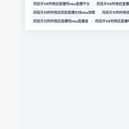
西班牙VS阿根廷直播吧nba直播平台
西班牙VS阿根廷直播
西班牙对阵阿根廷回放直播在线nba观看
西班牙对阵阿根廷
西班牙对阵阿根廷直播吧nba直播源
西班牙VS阿根廷直播