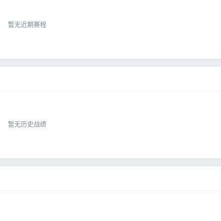
暂无近期赛程
暂无历史战绩