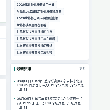
2026世界杯直播看哪个平台
阿根廷vs法国世界杯直播在线观看
2026世界杯巴西vs阿根廷直播
世界杯决赛直播在哪看
世界杯总决赛直播时间几点
世界杯总决赛直播回放在哪看
世界杯总决赛直播时间表格
世界杯总决赛直播回放视频
，
最新资讯
更多
08月06日 U19青年篮球联赛第4轮 吉林东北虎
U19 VS 青岛国信海天U19 全场录像【全场录像
+集锦】
08月06日 U19青年篮球联赛第4轮 浙江稠州银
行U19 VS 浙江广厦U19 全场录像【全场录像
+集锦】