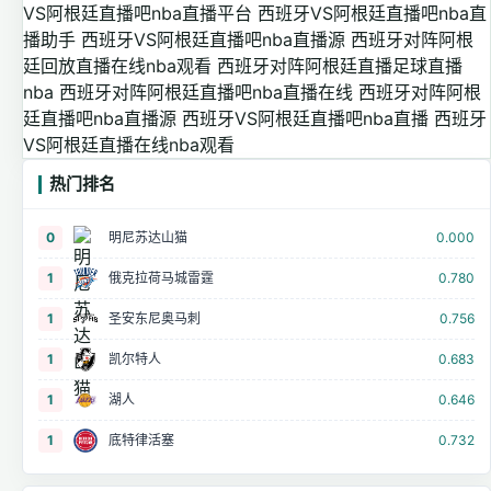
VS阿根廷直播吧nba直播平台
西班牙VS阿根廷直播吧nba直
播助手
西班牙VS阿根廷直播吧nba直播源
西班牙对阵阿根
廷回放直播在线nba观看
西班牙对阵阿根廷直播足球直播
nba
西班牙对阵阿根廷直播吧nba直播在线
西班牙对阵阿根
廷直播吧nba直播源
西班牙VS阿根廷直播吧nba直播
西班牙
VS阿根廷直播在线nba观看
热门排名
0
明尼苏达山猫
0.000
1
俄克拉荷马城雷霆
0.780
1
圣安东尼奥马刺
0.756
1
凯尔特人
0.683
1
湖人
0.646
1
底特律活塞
0.732