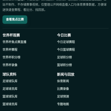
站不制作、不存储赛事视频，仅整理公开网络直播入口与体育赛事数据，方便球
迷快速查赛程、看比分、找回放。
查看焦点比赛
世界杯观赛
今日比赛
世界杯焦点赛直播
今日足球赛程
世界杯赛程
今日篮球赛程
世界杯积分榜
足球积分榜
世界杯录像
篮球积分榜
球队资料
新闻与回放
足球球队库
体育新闻
足球球员库
比赛录像
篮球球队库
足球预测
篮球球员库
专题地图