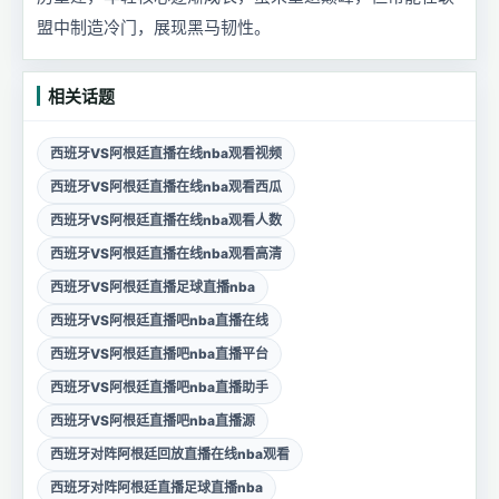
盟中制造冷门，展现黑马韧性。
相关话题
西班牙VS阿根廷直播在线nba观看视频
西班牙VS阿根廷直播在线nba观看西瓜
西班牙VS阿根廷直播在线nba观看人数
西班牙VS阿根廷直播在线nba观看高清
西班牙VS阿根廷直播足球直播nba
西班牙VS阿根廷直播吧nba直播在线
西班牙VS阿根廷直播吧nba直播平台
西班牙VS阿根廷直播吧nba直播助手
西班牙VS阿根廷直播吧nba直播源
西班牙对阵阿根廷回放直播在线nba观看
西班牙对阵阿根廷直播足球直播nba