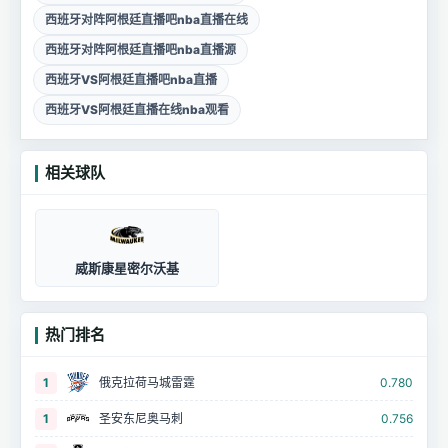
西班牙对阵阿根廷直播吧nba直播在线
西班牙对阵阿根廷直播吧nba直播源
西班牙VS阿根廷直播吧nba直播
西班牙VS阿根廷直播在线nba观看
相关球队
威斯康星密尔沃基
热门排名
1
俄克拉荷马城雷霆
0.780
1
圣安东尼奥马刺
0.756