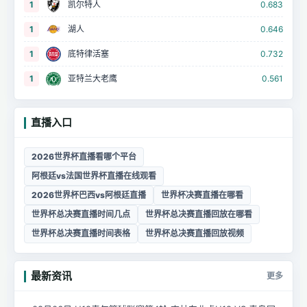
1
凯尔特人
0.683
1
湖人
0.646
1
底特律活塞
0.732
1
亚特兰大老鹰
0.561
直播入口
2026世界杯直播看哪个平台
阿根廷vs法国世界杯直播在线观看
2026世界杯巴西vs阿根廷直播
世界杯决赛直播在哪看
世界杯总决赛直播时间几点
世界杯总决赛直播回放在哪看
世界杯总决赛直播时间表格
世界杯总决赛直播回放视频
最新资讯
更多