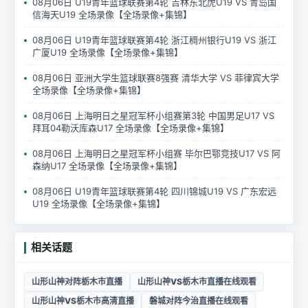
08月06日 U19青年篮球联赛第4轮 吉林东北虎U19 VS 青岛国
信海天U19 全场录像【全场录像+集锦】
08月06日 U19青年篮球联赛第4轮 浙江稠州银行U19 VS 浙江
广厦U19 全场录像【全场录像+集锦】
08月06日 亚洲大学生篮球联赛8强赛 清华大学 VS 菲律宾大学
全场录像【全场录像+集锦】
08月06日 上海明日之星冠军杯小组赛第3轮 中国男足U17 VS
拜耳04勒沃库森U17 全场录像【全场录像+集锦】
08月06日 上海明日之星冠军杯小组赛 毕尔巴鄂竞技U17 VS 阿
森纳U17 全场录像【全场录像+集锦】
08月06日 U19青年篮球联赛第4轮 四川锦城U19 VS 广东宏远
U19 全场录像【全场录像+集锦】
相关话题
山形山神对阵栃木市直播
山形山神VS栃木市直播在线观看
山形山神VS栃木市高清直播
磐城对阵今治直播在线观看