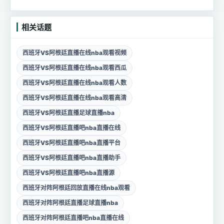
相关话题
西班牙VS阿根廷直播在线nba观看视频
西班牙VS阿根廷直播在线nba观看西瓜
西班牙VS阿根廷直播在线nba观看人数
西班牙VS阿根廷直播在线nba观看高清
西班牙VS阿根廷直播足球直播nba
西班牙VS阿根廷直播吧nba直播在线
西班牙VS阿根廷直播吧nba直播平台
西班牙VS阿根廷直播吧nba直播助手
西班牙VS阿根廷直播吧nba直播源
西班牙对阵阿根廷回放直播在线nba观看
西班牙对阵阿根廷直播足球直播nba
西班牙对阵阿根廷直播吧nba直播在线