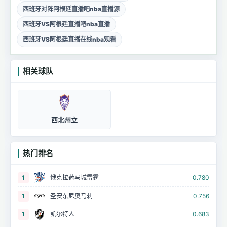
西班牙对阵阿根廷直播吧nba直播源
西班牙VS阿根廷直播吧nba直播
西班牙VS阿根廷直播在线nba观看
相关球队
西北州立
热门排名
1
俄克拉荷马城雷霆
0.780
1
圣安东尼奥马刺
0.756
1
凯尔特人
0.683